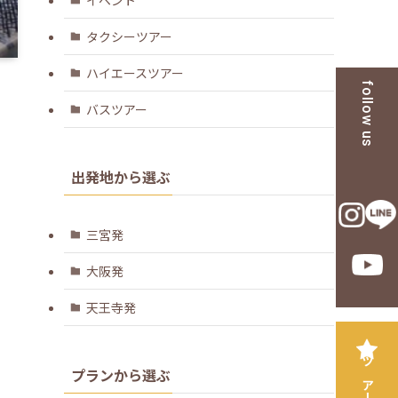
タクシーツアー
ハイエースツアー
follow us
バスツアー
出発地から選ぶ
三宮発
大阪発
天王寺発
プランから選ぶ