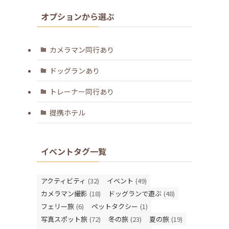
オプションから選ぶ
カメラマン同行あり
ドッグランあり
トレーナー同行あり
提携ホテル
イベントタグ一覧
アクティビティ
(32)
イベント
(49)
カメラマン撮影
(18)
ドッグランで遊ぶ
(48)
フェリー旅
(6)
ペットタクシー
(1)
写真スポット旅
(72)
冬の旅
(23)
夏の旅
(19)