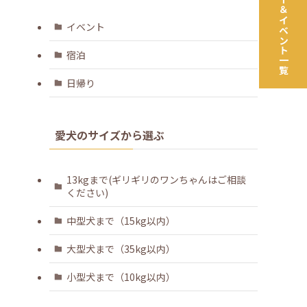
ツアー＆イベント一覧
イベント
宿泊
日帰り
愛犬のサイズから選ぶ
13kgまで(ギリギリのワンちゃんはご相談
ください)
中型犬まで（15kg以内）
大型犬まで（35kg以内）
小型犬まで（10kg以内）