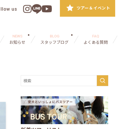
ツアー＆イベント
ollow us
NEWS
BLOG
FAQ
お知らせ
スタッフブログ
よくある質問