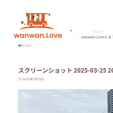
ABOUT
wanwan.Loveとは
ホーム
スクリーンショット 2025-03-25 20
2025年3月25日