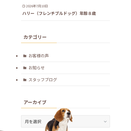
2026年7月10日
ハリー（フレンチブルドッグ）年齢８歳
カテゴリー
お客様の声
お知らせ
スタッフブログ
アーカイブ
ア
ー
カ