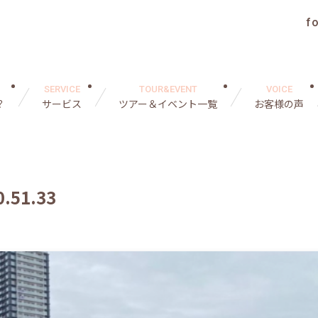
f
SERVICE
TOUR&EVENT
VOICE
？
サービス
ツアー＆イベント一覧
お客様の声
.51.33