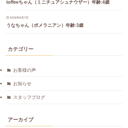
toffeeちゃん（ミニチュアシュナウザー）年齢:4歳
2026年8月7日
うなちゃん（ポメラニアン）年齢:3歳
カテゴリー
お客様の声
お知らせ
スタッフブログ
アーカイブ