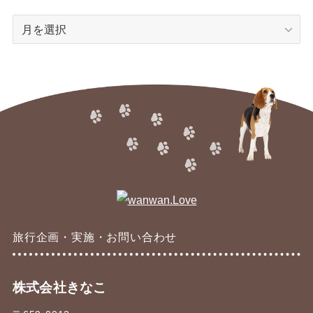
ア
ー
カ
イ
ブ
旅行企画・実施・お問い合わせ
株式会社きなこ