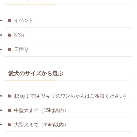
イベント
宿泊
日帰り
愛犬のサイズから選ぶ
13kgまで(ギリギリのワンちゃんはご相談ください)
中型犬まで（15kg以内）
大型犬まで（35kg以内）