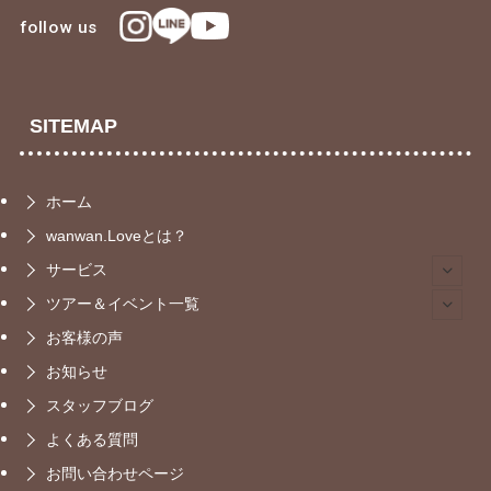
follow us
SITEMAP
ホーム
wanwan.Loveとは？
サービス
ツアー＆イベント一覧
お客様の声
お知らせ
スタッフブログ
よくある質問
お問い合わせページ