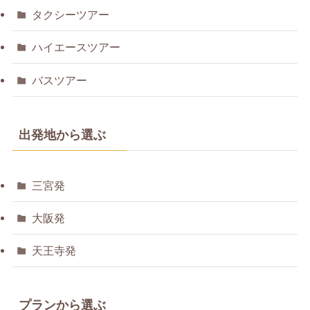
タクシーツアー
ハイエースツアー
バスツアー
出発地から選ぶ
三宮発
大阪発
天王寺発
プランから選ぶ