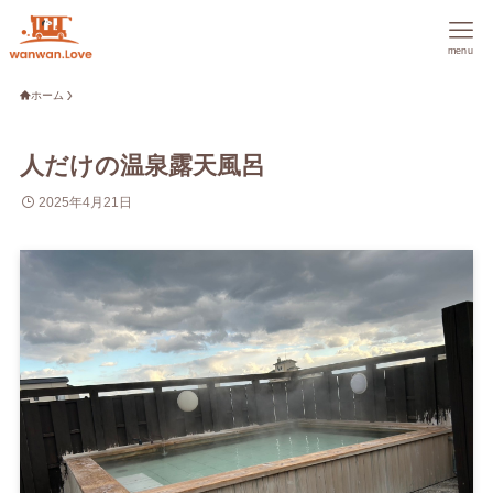
menu
ホーム
人だけの温泉露天風呂
2025年4月21日