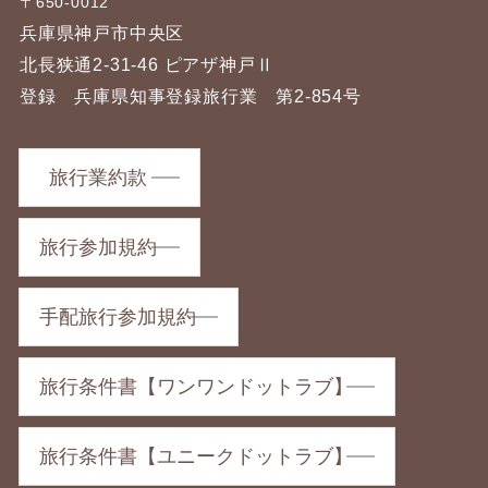
〒650-0012
兵庫県神戸市中央区
北長狭通2-31-46 ピアザ神戸Ⅱ
登録 兵庫県知事登録旅行業 第2-854号
旅行業約款
旅行参加規約
手配旅行参加規約
旅行条件書【ワンワンドットラブ】
旅行条件書【ユニークドットラブ】