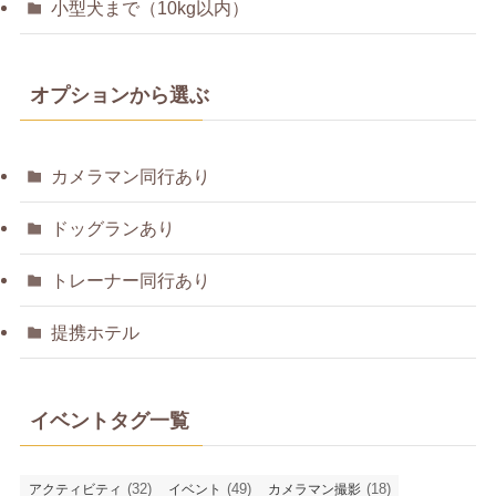
小型犬まで（10kg以内）
オプションから選ぶ
カメラマン同行あり
ドッグランあり
トレーナー同行あり
提携ホテル
イベントタグ一覧
(32)
(49)
(18)
アクティビティ
イベント
カメラマン撮影