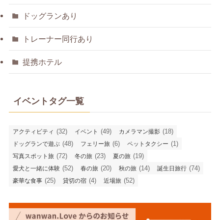
ドッグランあり
トレーナー同行あり
提携ホテル
イベントタグ一覧
(32)
(49)
(18)
アクティビティ
イベント
カメラマン撮影
(48)
(6)
(1)
ドッグランで遊ぶ
フェリー旅
ペットタクシー
(72)
(23)
(19)
写真スポット旅
冬の旅
夏の旅
(52)
(20)
(14)
(74)
愛犬と一緒に体験
春の旅
秋の旅
誕生日旅行
(25)
(4)
(52)
豪華な食事
貸切の宿
近場旅