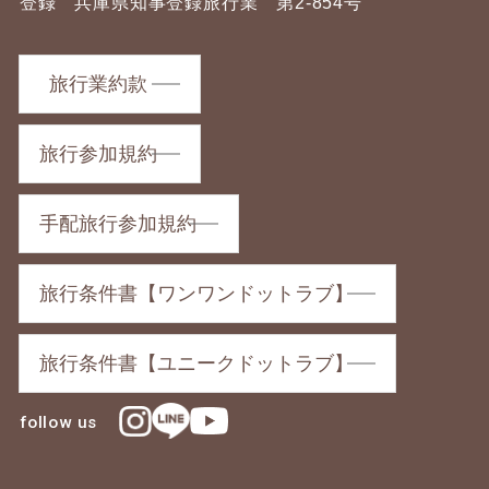
登録 兵庫県知事登録旅行業 第2-854号
旅行業約款
旅行参加規約
手配旅行参加規約
旅行条件書【ワンワンドットラブ】
旅行条件書【ユニークドットラブ】
follow us