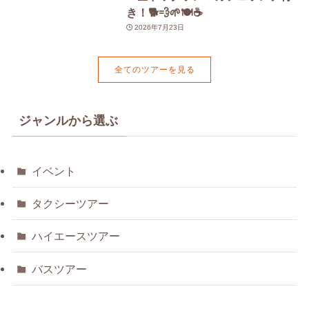
き！🐕💨🌱🍽️☕️
2026年7月23日
全てのツアーを見る
ジャンルから選ぶ
イベント
タクシーツアー
ハイエースツアー
バスツアー