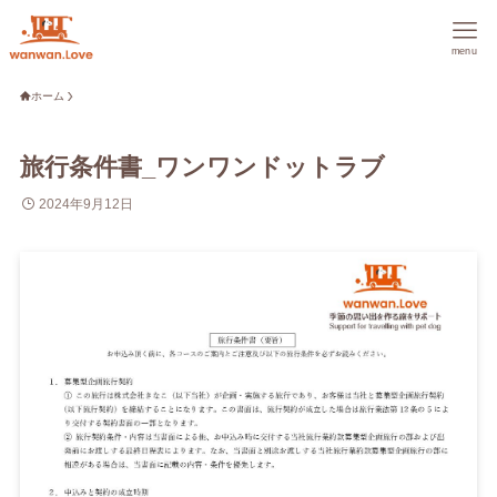
menu
ホーム
旅行条件書_ワンワンドットラブ
2024年9月12日