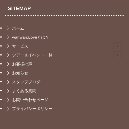
SITEMAP
ホーム
wanwan.Loveとは？
サービス
ツアー＆イベント一覧
お客様の声
お知らせ
スタッフブログ
よくある質問
お問い合わせページ
プライバシーポリシー