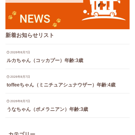
新着お知らせリスト
2026年8月7日
ルカちゃん（コッカプー）年齢:3歳
2026年8月7日
toffeeちゃん（ミニチュアシュナウザー）年齢:4歳
2026年8月7日
うなちゃん（ポメラニアン）年齢:3歳
カテゴリー