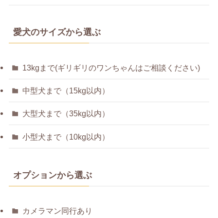
愛犬のサイズから選ぶ
13kgまで(ギリギリのワンちゃんはご相談ください)
中型犬まで（15kg以内）
大型犬まで（35kg以内）
小型犬まで（10kg以内）
オプションから選ぶ
カメラマン同行あり