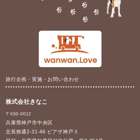
旅行企画・実施・お問い合わせ
株式会社きなこ
〒650-0012
兵庫県神戸市中央区
北長狭通2-31-46 ピアザ神戸Ⅱ