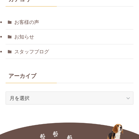
お客様の声
お知らせ
スタッフブログ
アーカイブ
ア
ー
カ
イ
ブ