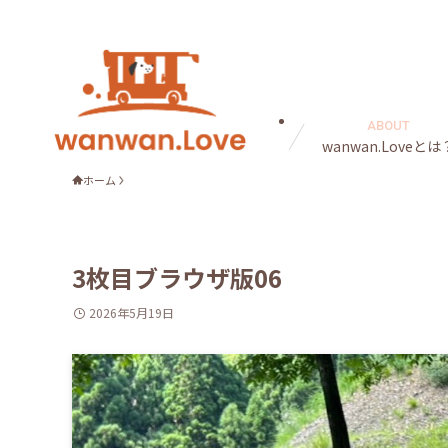
ABOUT
wanwan.Loveとは
ホーム
3枚目ブラウザ版06
2026年5月19日