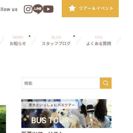
ツアー＆イベント
ollow us
NEWS
BLOG
FAQ
お知らせ
スタッフブログ
よくある質問