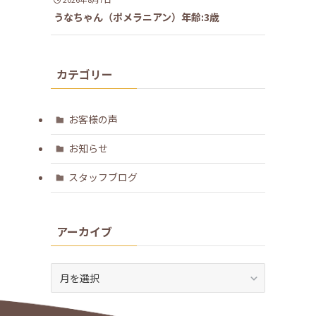
うなちゃん（ポメラニアン）年齢:3歳
カテゴリー
お客様の声
お知らせ
スタッフブログ
アーカイブ
ア
ー
カ