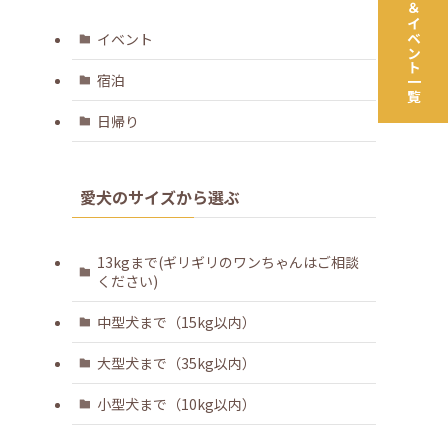
ツアー＆イベント一覧
イベント
宿泊
日帰り
愛犬のサイズから選ぶ
13kgまで(ギリギリのワンちゃんはご相談
ください)
中型犬まで（15kg以内）
大型犬まで（35kg以内）
小型犬まで（10kg以内）