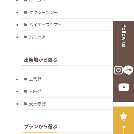
タクシーツアー
ハイエースツアー
follow us
バスツアー
出発地から選ぶ
三宮発
大阪発
天王寺発
プランから選ぶ