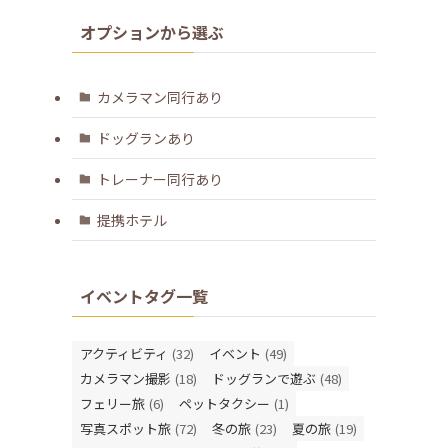
オプションから選ぶ
カメラマン同行あり
ドッグランあり
トレーナー同行あり
提携ホテル
イベントタグ一覧
アクティビティ
(32)
イベント
(49)
カメラマン撮影
(18)
ドッグランで遊ぶ
(48)
フェリー旅
(6)
ペットタクシー
(1)
写真スポット旅
(72)
冬の旅
(23)
夏の旅
(19)