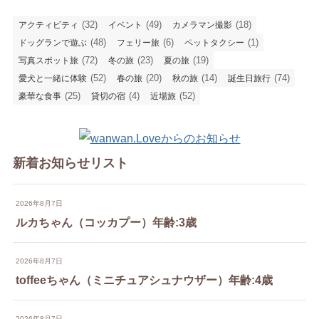
(32)
(49)
(18)
アクティビティ
イベント
カメラマン撮影
(48)
(6)
(1)
ドッグランで遊ぶ
フェリー旅
ペットタクシー
(72)
(23)
(19)
写真スポット旅
冬の旅
夏の旅
(52)
(20)
(14)
(74)
愛犬と一緒に体験
春の旅
秋の旅
誕生日旅行
(25)
(4)
(52)
豪華な食事
貸切の宿
近場旅
新着お知らせリスト
2026年8月7日
ルカちゃん（コッカプー）年齢:3歳
2026年8月7日
toffeeちゃん（ミニチュアシュナウザー）年齢:4歳
2026年8月7日