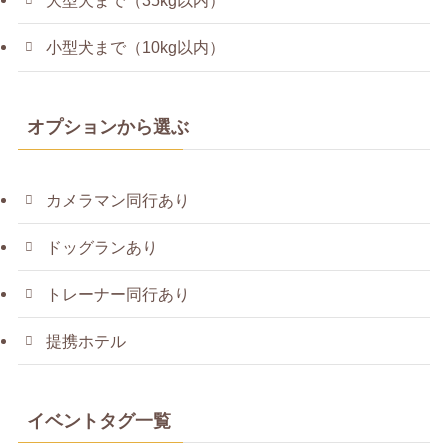
大型犬まで（35kg以内）
小型犬まで（10kg以内）
オプションから選ぶ
カメラマン同行あり
ドッグランあり
トレーナー同行あり
提携ホテル
イベントタグ一覧