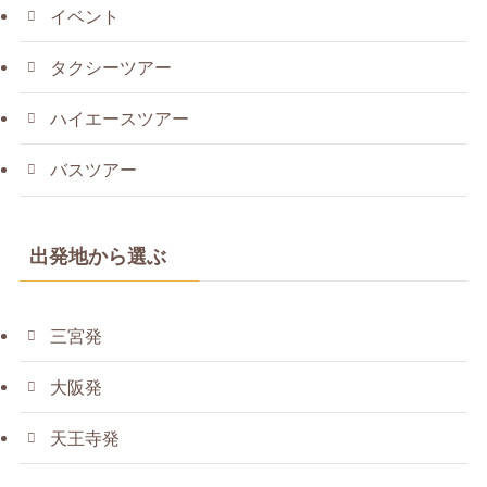
イベント
タクシーツアー
ハイエースツアー
バスツアー
出発地から選ぶ
三宮発
大阪発
天王寺発