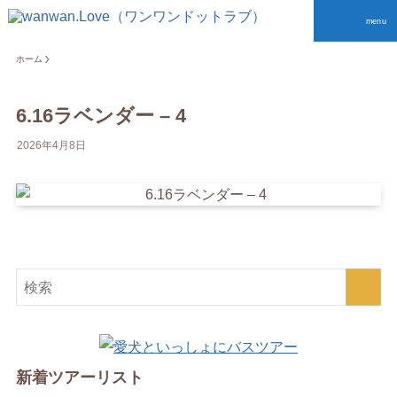
menu
ホーム
6.16ラベンダー – 4
2026年4月8日
新着ツアーリスト