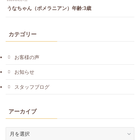
うなちゃん（ポメラニアン）年齢:3歳
カテゴリー
お客様の声
お知らせ
スタッフブログ
アーカイブ
ア
ー