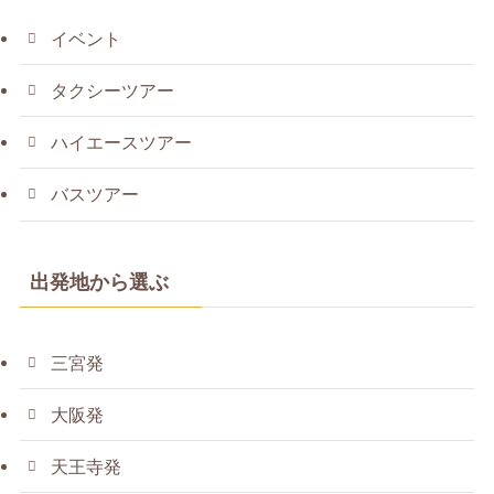
イベント
タクシーツアー
ハイエースツアー
バスツアー
出発地から選ぶ
三宮発
大阪発
天王寺発