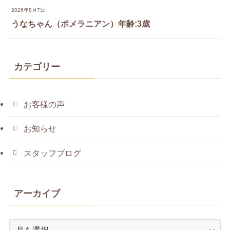
2026年8月7日
うなちゃん（ポメラニアン）年齢:3歳
カテゴリー
お客様の声
お知らせ
スタッフブログ
アーカイブ
ア