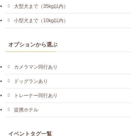
大型犬まで（35kg以内）
小型犬まで（10kg以内）
オプションから選ぶ
カメラマン同行あり
ドッグランあり
トレーナー同行あり
提携ホテル
イベントタグ一覧