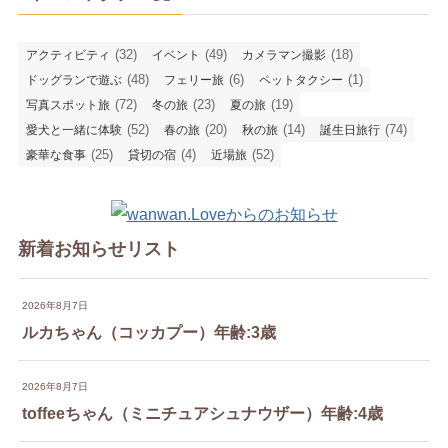
(32)
(49)
(18)
アクティビティ
イベント
カメラマン撮影
(48)
(6)
(1)
ドッグランで遊ぶ
フェリー旅
ペットタクシー
(72)
(23)
(19)
写真スポット旅
冬の旅
夏の旅
(52)
(20)
(14)
(74)
愛犬と一緒に体験
春の旅
秋の旅
誕生日旅行
(25)
(4)
(52)
豪華な食事
貸切の宿
近場旅
新着お知らせリスト
2026年8月7日
ルカちゃん（コッカプー）年齢:3歳
2026年8月7日
toffeeちゃん（ミニチュアシュナウザー）年齢:4歳