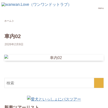
menu
ホーム
車内02
2026年2月9日
新着ツアーリスト