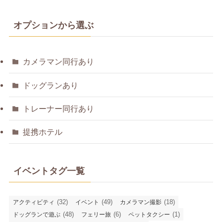
オプションから選ぶ
カメラマン同行あり
ドッグランあり
トレーナー同行あり
提携ホテル
イベントタグ一覧
(32)
(49)
(18)
アクティビティ
イベント
カメラマン撮影
(48)
(6)
(1)
ドッグランで遊ぶ
フェリー旅
ペットタクシー