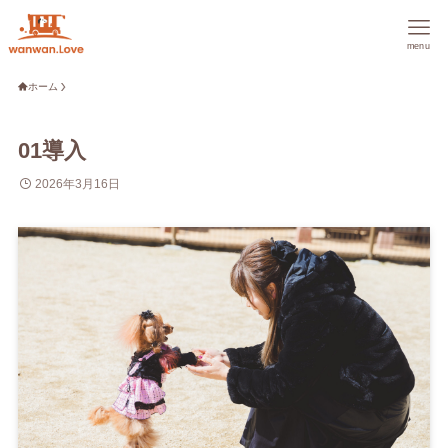
menu
ホーム
01導入
2026年3月16日