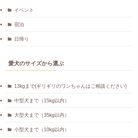
イベント
宿泊
日帰り
愛犬のサイズから選ぶ
13kgまで(ギリギリのワンちゃんはご相談ください)
中型犬まで（15kg以内）
大型犬まで（35kg以内）
小型犬まで（10kg以内）