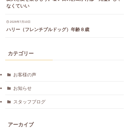
なくていい
2026年7月10日
ハリー（フレンチブルドッグ）年齢８歳
カテゴリー
お客様の声
お知らせ
スタッフブログ
アーカイブ