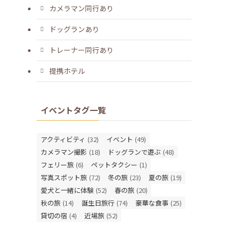
カメラマン同行あり
ドッグランあり
トレーナー同行あり
提携ホテル
イベントタグ一覧
アクティビティ
(32)
イベント
(49)
カメラマン撮影
(18)
ドッグランで遊ぶ
(48)
フェリー旅
(6)
ペットタクシー
(1)
写真スポット旅
(72)
冬の旅
(23)
夏の旅
(19)
愛犬と一緒に体験
(52)
春の旅
(20)
秋の旅
(14)
誕生日旅行
(74)
豪華な食事
(25)
貸切の宿
(4)
近場旅
(52)