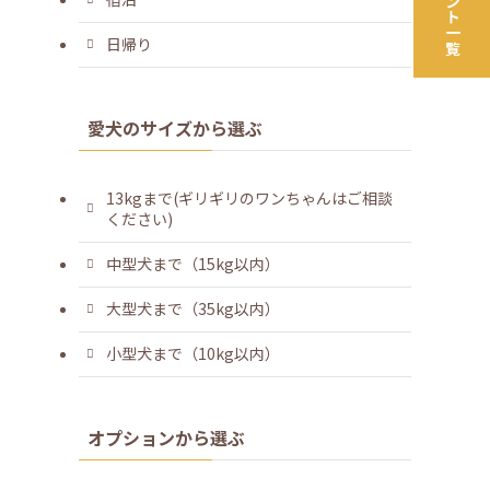
日帰り
愛犬のサイズから選ぶ
13kgまで(ギリギリのワンちゃんはご相談
ください)
中型犬まで（15kg以内）
大型犬まで（35kg以内）
小型犬まで（10kg以内）
オプションから選ぶ