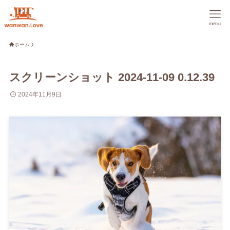
menu
ホーム
スクリーンショット 2024-11-09 0.12.39
2024年11月9日