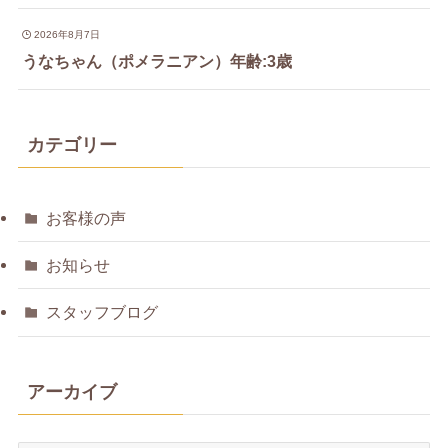
2026年8月7日
うなちゃん（ポメラニアン）年齢:3歳
カテゴリー
お客様の声
お知らせ
スタッフブログ
アーカイブ