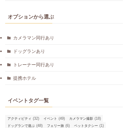
オプションから選ぶ
カメラマン同行あり
ドッグランあり
トレーナー同行あり
提携ホテル
イベントタグ一覧
(32)
(49)
(18)
アクティビティ
イベント
カメラマン撮影
(48)
(6)
(1)
ドッグランで遊ぶ
フェリー旅
ペットタクシー