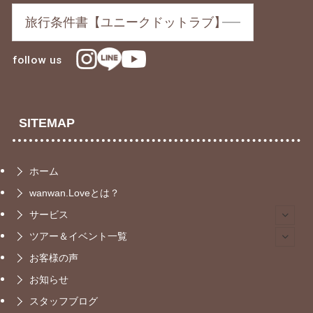
旅行条件書【ユニークドットラブ】
follow us
SITEMAP
ホーム
wanwan.Loveとは？
サービス
ツアー＆イベント一覧
お客様の声
お知らせ
スタッフブログ