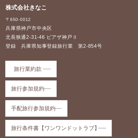
株式会社きなこ
〒650-0012
兵庫県神戸市中央区
北長狭通2-31-46 ピアザ神戸Ⅱ
登録 兵庫県知事登録旅行業 第2-854号
旅行業約款
旅行参加規約
手配旅行参加規約
旅行条件書【ワンワンドットラブ】