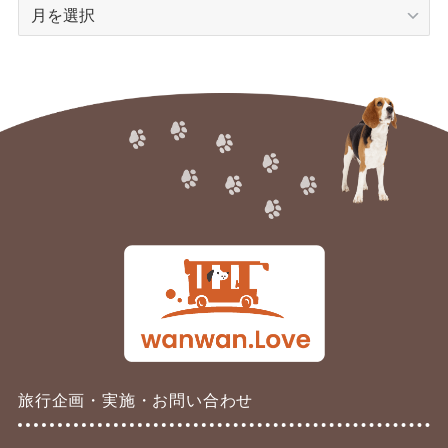
ア
ー
カ
イ
ブ
旅行企画・実施・お問い合わせ