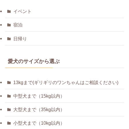
イベント
宿泊
日帰り
愛犬のサイズから選ぶ
13kgまで(ギリギリのワンちゃんはご相談ください)
中型犬まで（15kg以内）
大型犬まで（35kg以内）
小型犬まで（10kg以内）