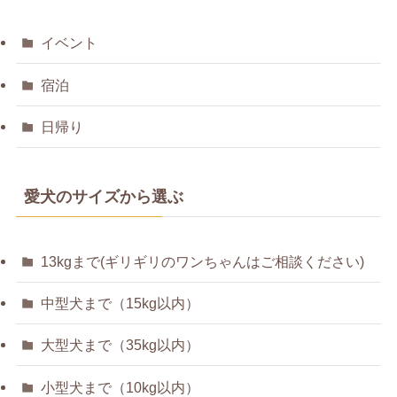
イベント
宿泊
日帰り
愛犬のサイズから選ぶ
13kgまで(ギリギリのワンちゃんはご相談ください)
中型犬まで（15kg以内）
大型犬まで（35kg以内）
小型犬まで（10kg以内）