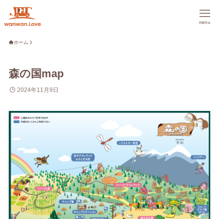
menu
ホーム
森の国map
2024年11月9日