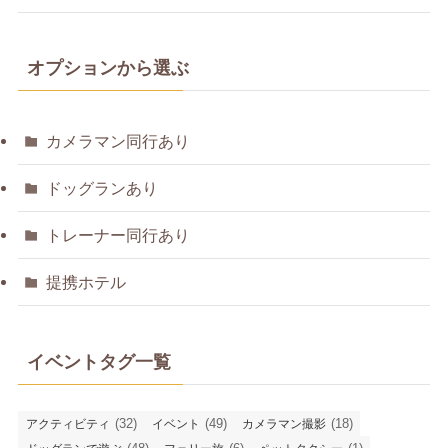
オプションから選ぶ
カメラマン同行あり
ドッグランあり
トレーナー同行あり
提携ホテル
イベントタグ一覧
(32)
(49)
(18)
アクティビティ
イベント
カメラマン撮影