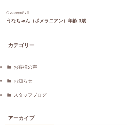
2026年8月7日
うなちゃん（ポメラニアン）年齢:3歳
カテゴリー
お客様の声
お知らせ
スタッフブログ
アーカイブ