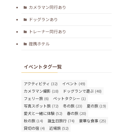
カメラマン同行あり
ドッグランあり
トレーナー同行あり
提携ホテル
イベントタグ一覧
アクティビティ
(32)
イベント
(49)
カメラマン撮影
(18)
ドッグランで遊ぶ
(48)
フェリー旅
(6)
ペットタクシー
(1)
写真スポット旅
(72)
冬の旅
(23)
夏の旅
(19)
愛犬と一緒に体験
(52)
春の旅
(20)
秋の旅
(14)
誕生日旅行
(74)
豪華な食事
(25)
貸切の宿
(4)
近場旅
(52)