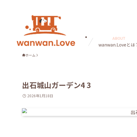
ABOUT
wanwan.Loveとは
ホーム
出石城山ガーデン4 3
2026年1月18日