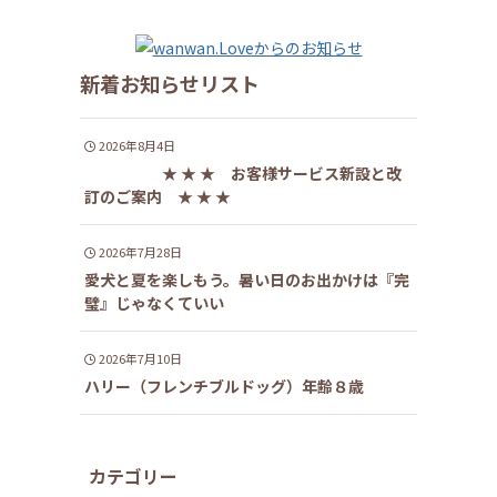
新着お知らせリスト
2026年8月4日
★ ★ ★ お客様サービス新設と改
訂のご案内 ★ ★ ★
2026年7月28日
愛犬と夏を楽しもう。暑い日のお出かけは『完
璧』じゃなくていい
2026年7月10日
ハリー（フレンチブルドッグ）年齢８歳
カテゴリー