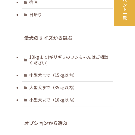
宿泊
日帰り
愛犬のサイズから選ぶ
13kgまで(ギリギリのワンちゃんはご相談
ください)
中型犬まで（15kg以内）
大型犬まで（35kg以内）
小型犬まで（10kg以内）
オプションから選ぶ