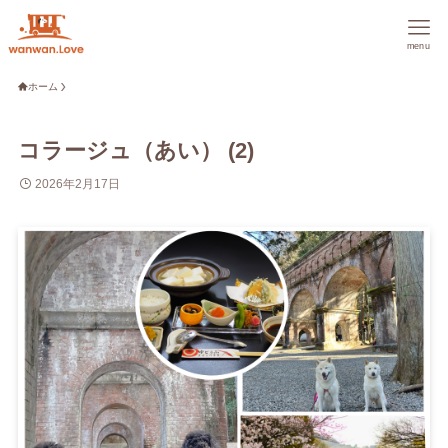
menu
ホーム
コラージュ（あい） (2)
2026年2月17日