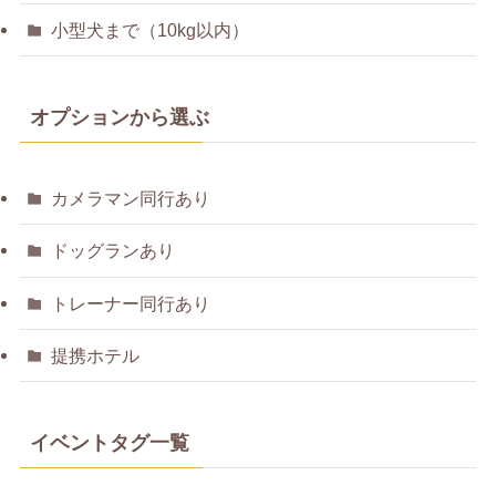
小型犬まで（10kg以内）
オプションから選ぶ
カメラマン同行あり
ドッグランあり
トレーナー同行あり
提携ホテル
イベントタグ一覧