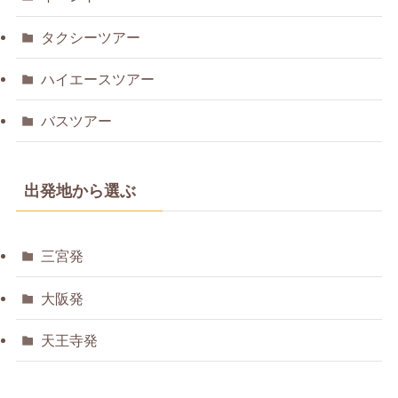
タクシーツアー
ハイエースツアー
バスツアー
出発地から選ぶ
三宮発
大阪発
天王寺発