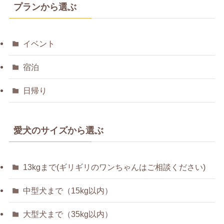
プランから選ぶ
イベント
宿泊
日帰り
愛犬のサイズから選ぶ
13kgまで(ギリギリのワンちゃんはご相談ください)
中型犬まで（15kg以内）
大型犬まで（35kg以内）