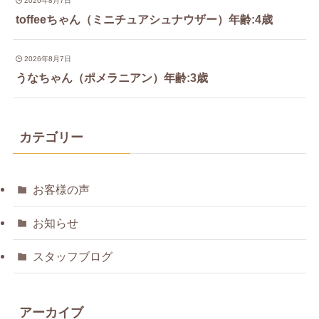
2026年8月7日
toffeeちゃん（ミニチュアシュナウザー）年齢:4歳
2026年8月7日
うなちゃん（ポメラニアン）年齢:3歳
カテゴリー
お客様の声
お知らせ
スタッフブログ
アーカイブ