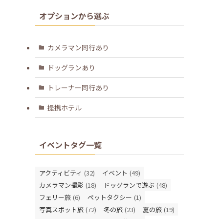
オプションから選ぶ
カメラマン同行あり
ドッグランあり
トレーナー同行あり
提携ホテル
イベントタグ一覧
アクティビティ
(32)
イベント
(49)
カメラマン撮影
(18)
ドッグランで遊ぶ
(48)
フェリー旅
(6)
ペットタクシー
(1)
写真スポット旅
(72)
冬の旅
(23)
夏の旅
(19)