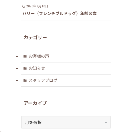
2026年7月10日
ハリー（フレンチブルドッグ）年齢８歳
カテゴリー
お客様の声
お知らせ
スタッフブログ
アーカイブ
ア
ー
カ