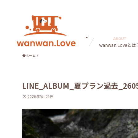
ABOUT
wanwan.Loveとは
ホーム
LINE_ALBUM_夏プラン過去_2605
2026年5月21日