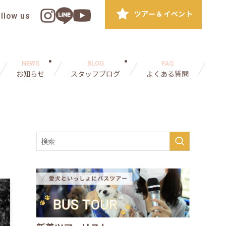
ツアー＆イベント
ollow us
NEWS
BLOG
FAQ
お知らせ
スタッフブログ
よくある質問