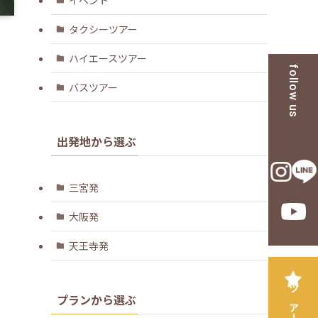
タクシーツアー
ハイエースツアー
follow us
バスツアー
出発地から選ぶ
三宮発
大阪発
天王寺発
プランから選ぶ