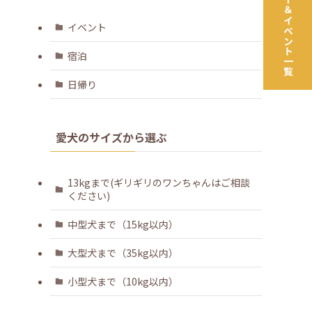
ツアー＆イベント一覧
イベント
宿泊
日帰り
愛犬のサイズから選ぶ
13kgまで(ギリギリのワンちゃんはご相談
ください)
中型犬まで（15kg以内）
大型犬まで（35kg以内）
小型犬まで（10kg以内）