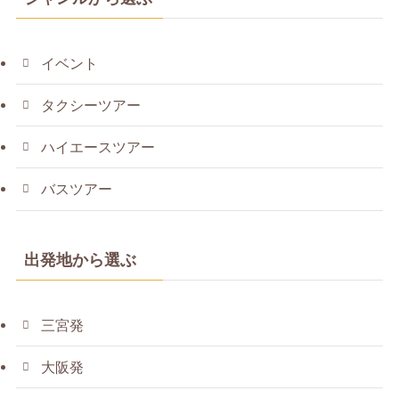
イベント
タクシーツアー
ハイエースツアー
バスツアー
出発地から選ぶ
三宮発
大阪発