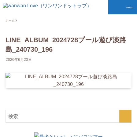
menu
ホーム
LINE_ALBUM_2024728プール遊び淡路
島_240730_196
2026年6月23日