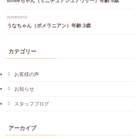
toffeeちゃん（ミニチュアシュナウザー）年齢:4歳
2026年8月7日
うなちゃん（ポメラニアン）年齢:3歳
カテゴリー
お客様の声
お知らせ
スタッフブログ
アーカイブ