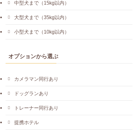
中型犬まで（15kg以内）
大型犬まで（35kg以内）
小型犬まで（10kg以内）
オプションから選ぶ
カメラマン同行あり
ドッグランあり
トレーナー同行あり
提携ホテル