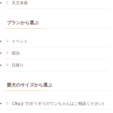
天王寺発
プランから選ぶ
イベント
宿泊
日帰り
愛犬のサイズから選ぶ
13kgまで(ギリギリのワンちゃんはご相談ください)