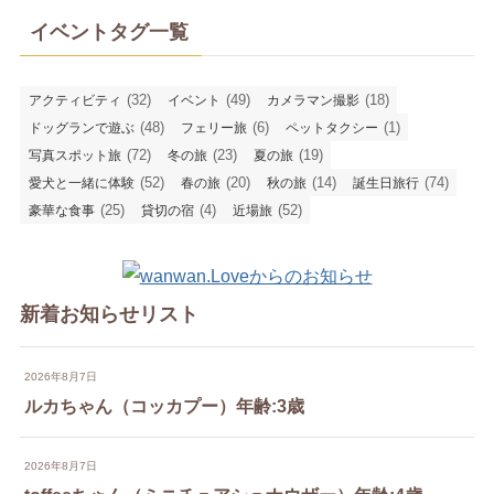
イベントタグ一覧
(32)
(49)
(18)
アクティビティ
イベント
カメラマン撮影
(48)
(6)
(1)
ドッグランで遊ぶ
フェリー旅
ペットタクシー
(72)
(23)
(19)
写真スポット旅
冬の旅
夏の旅
(52)
(20)
(14)
(74)
愛犬と一緒に体験
春の旅
秋の旅
誕生日旅行
(25)
(4)
(52)
豪華な食事
貸切の宿
近場旅
新着お知らせリスト
2026年8月7日
ルカちゃん（コッカプー）年齢:3歳
2026年8月7日