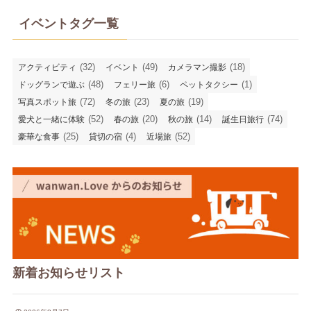
イベントタグ一覧
(32)
(49)
(18)
アクティビティ
イベント
カメラマン撮影
(48)
(6)
(1)
ドッグランで遊ぶ
フェリー旅
ペットタクシー
(72)
(23)
(19)
写真スポット旅
冬の旅
夏の旅
(52)
(20)
(14)
(74)
愛犬と一緒に体験
春の旅
秋の旅
誕生日旅行
(25)
(4)
(52)
豪華な食事
貸切の宿
近場旅
新着お知らせリスト