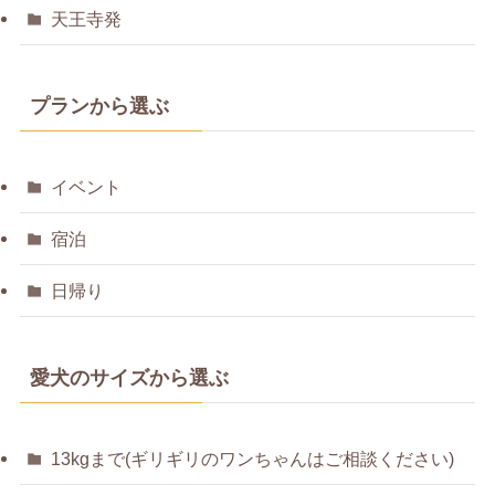
天王寺発
プランから選ぶ
イベント
宿泊
日帰り
愛犬のサイズから選ぶ
13kgまで(ギリギリのワンちゃんはご相談ください)