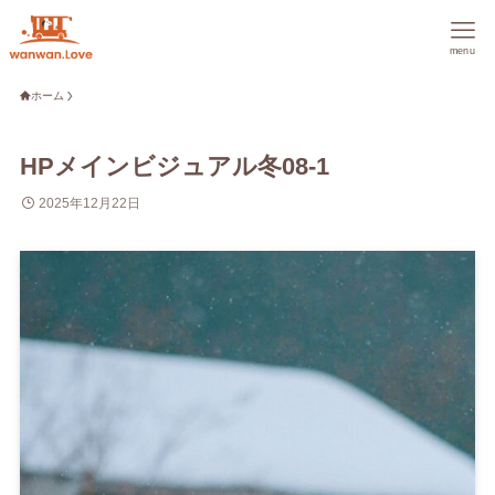
menu
ホーム
HPメインビジュアル冬08-1
2025年12月22日