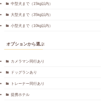
中型犬まで（15kg以内）
大型犬まで（35kg以内）
小型犬まで（10kg以内）
オプションから選ぶ
カメラマン同行あり
ドッグランあり
トレーナー同行あり
提携ホテル