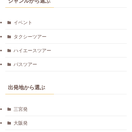
ジャンルから選ぶ
イベント
タクシーツアー
ハイエースツアー
バスツアー
出発地から選ぶ
三宮発
大阪発