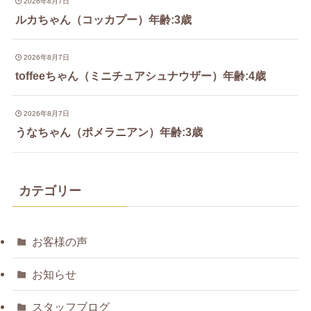
2026年8月7日
ルカちゃん（コッカプー）年齢:3歳
2026年8月7日
toffeeちゃん（ミニチュアシュナウザー）年齢:4歳
2026年8月7日
うなちゃん（ポメラニアン）年齢:3歳
カテゴリー
お客様の声
お知らせ
スタッフブログ