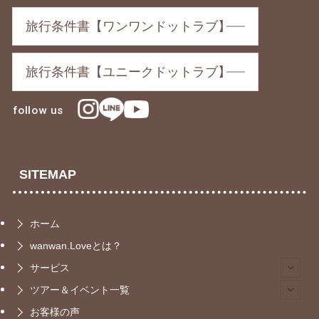
旅行条件書【ワンワンドットラブ】
旅行条件書【ユニークドットラブ】
follow us
SITEMAP
ホーム
wanwan.Loveとは？
サービス
ツアー＆イベント一覧
お客様の声