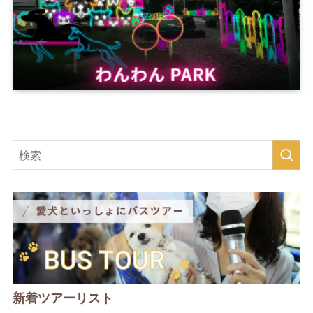
新着ツアーリスト