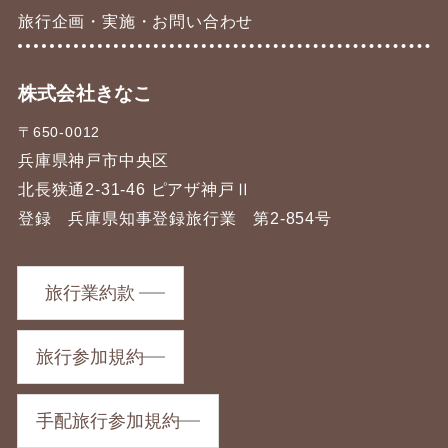
旅行企画・実施・お問い合わせ
株式会社きなこ
〒650-0012
兵庫県神戸市中央区
北長狭通2-31-46 ピアザ神戸Ⅱ
登録 兵庫県知事登録旅行業 第2-854号
旅行業約款
旅行参加規約
手配旅行参加規約