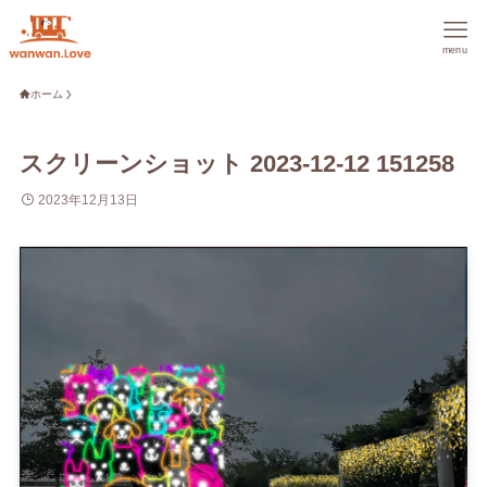
menu
ホーム
スクリーンショット 2023-12-12 151258
2023年12月13日