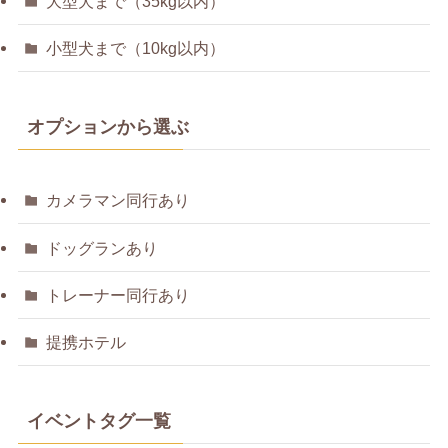
大型犬まで（35kg以内）
小型犬まで（10kg以内）
オプションから選ぶ
カメラマン同行あり
ドッグランあり
トレーナー同行あり
提携ホテル
イベントタグ一覧