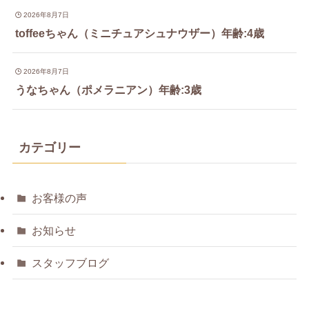
2026年8月7日
toffeeちゃん（ミニチュアシュナウザー）年齢:4歳
2026年8月7日
うなちゃん（ポメラニアン）年齢:3歳
カテゴリー
お客様の声
お知らせ
スタッフブログ