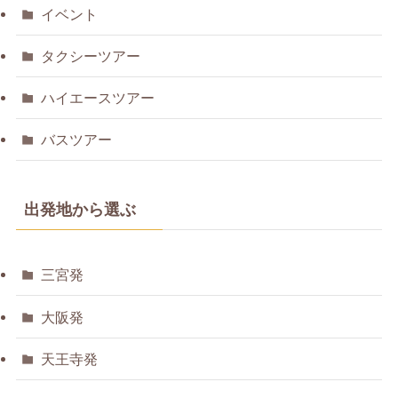
イベント
タクシーツアー
ハイエースツアー
バスツアー
出発地から選ぶ
三宮発
大阪発
天王寺発