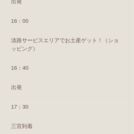
出発
16：00
淡路サービスエリアでお土産ゲット！（ショ
ッピング）
16：40
出発
17：30
三宮到着