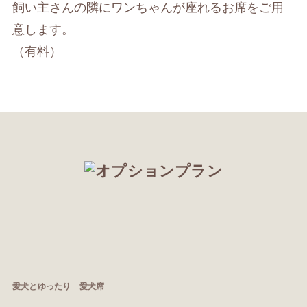
飼い主さんの隣にワンちゃんが座れるお席をご用
意します。
（有料）
愛犬とゆったり 愛犬席