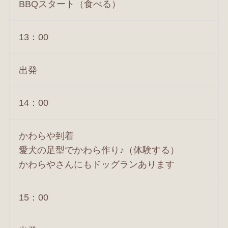
BBQスタート（食べる）
13：00
出発
14：00
かわらや到着
愛犬の足型でかわら作り♪（体験する）
かわらやさんにもドッグランあります
15：00