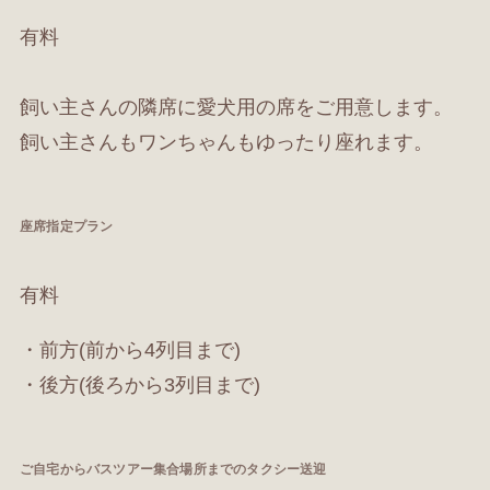
有料
飼い主さんの隣席に愛犬用の席をご用意します。
飼い主さんもワンちゃんもゆったり座れます。
座席指定プラン
有料
・前方(前から4列目まで)
・後方(後ろから3列目まで)
ご自宅からバスツアー集合場所までのタクシー送迎