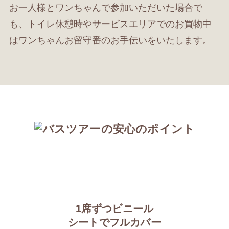
お一人様とワンちゃんで参加いただいた場合で
も、トイレ休憩時やサービスエリアでのお買物中
はワンちゃんお留守番のお手伝いをいたします。
1席ずつビニール
シートでフルカバー