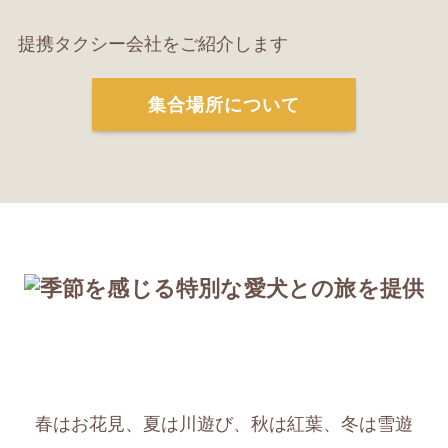
提携タクシー会社をご紹介します
集合場所について
春はお花見、夏は川遊び、秋は紅葉、冬は雪遊