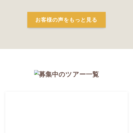
お客様の声をもっと見る