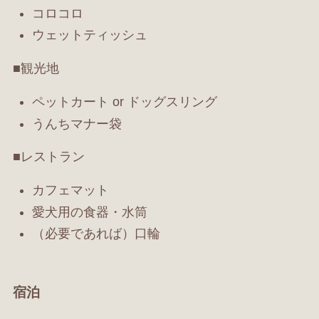
コロコロ
ウェットティッシュ
■観光地
ペットカート or ドッグスリング
うんちマナー袋
■レストラン
カフェマット
愛犬用の食器・水筒
（必要であれば）口輪
宿泊