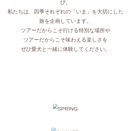
び。
私たちは、四季それぞれの「いま」を大切にした
旅を企画しています。
ツアーだからこそ行ける特別な場所や
ツアーだからこそ味わえる楽しさを
ぜひ愛犬と一緒に体験してください。