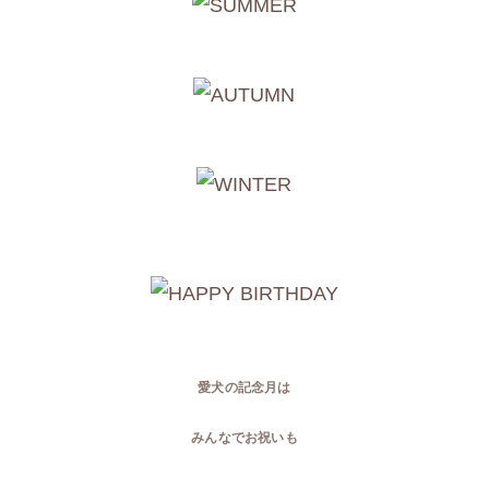
愛犬の記念月は
みんなでお祝いも