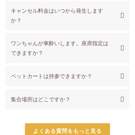
キャンセル料金はいつから発生します
か？
ワンちゃんが車酔いします。座席指定は
できますか？
ペットカートは持参できますか？
集合場所はどこですか？
よくある質問をもっと見る