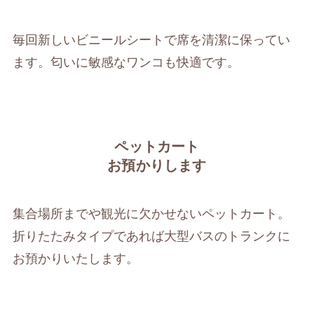
毎回新しいビニールシートで席を清潔に保ってい
ます。匂いに敏感なワンコも快適です。
ペットカート
お預かりします
集合場所までや観光に欠かせないペットカート。
折りたたみタイプであれば大型バスのトランクに
お預かりいたします。