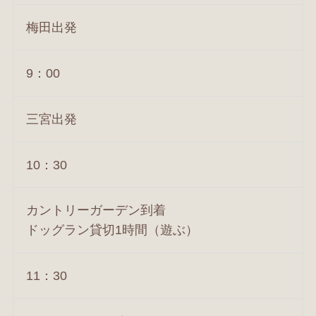
梅田出発
9：00
三宮出発
10：30
カントリーガーデン到着
ドッグラン貸切1時間（遊ぶ）
11：30