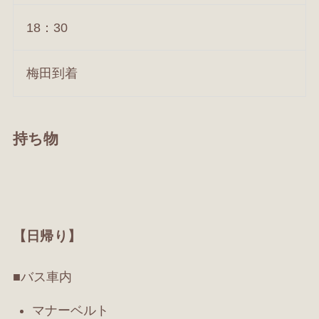
18：30
梅田到着
持ち物
【日帰り】
■バス車内
マナーベルト