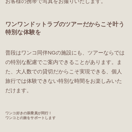
お客様の携帯で写真をお撮りいたします。
ワンワンドットラブのツアーだからこそ叶う
特別な体験を
普段はワンコ同伴NGの施設にも、ツアーならでは
の特別な配慮でご案内できることがあります。ま
た、大人数での貸切だからこそ実現できる、個人
旅行では体験できない特別な時間をお楽しみいた
だけます。
ワンコ好きの添乗員が同行！
ワンコとの旅をサポートします