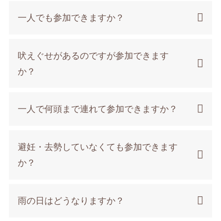
一人でも参加できますか？
吠えぐせがあるのですが参加できます
か？
一人で何頭まで連れて参加できますか？
避妊・去勢していなくても参加できます
か？
雨の日はどうなりますか？