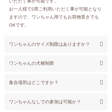
いただく事が可能です。
お一人様で2席ご利用いただく事が可能となり
ますので、ワンちゃん用でもお荷物置きでも
OKです。
ワンちゃんのサイズ制限はありますか？
ワンちゃんの犬種制限
集合場所はどこですか？
ワンちゃんなしでの参加は可能か？