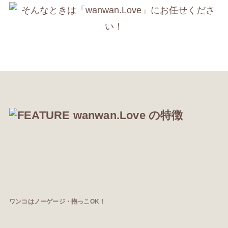
ワンコはノーゲージ・抱っこOK！