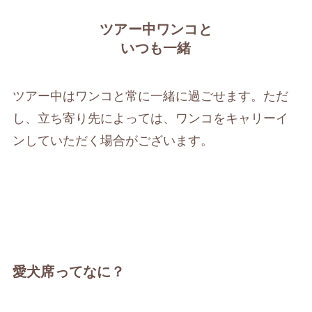
ツアー中ワンコと
いつも一緒
ツアー中はワンコと常に一緒に過ごせます。ただ
し、立ち寄り先によっては、ワンコをキャリーイ
ンしていただく場合がございます。
愛犬席ってなに？