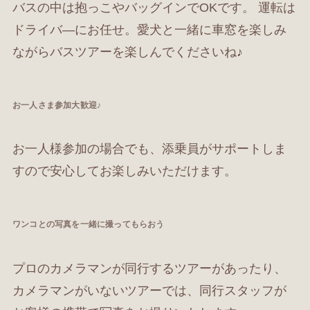
バスの中は抱っこやバッグインでOKです。 運転は
ドライバ―にお任せ。愛犬と一緒に車窓を楽しみ
ながらバスツアーを楽しんでくださいね♪
お一人さま参加大歓迎♪
お一人様参加の場合でも、添乗員がサポートしま
すので安心してお楽しみいただけます。
ワンコとの写真を一緒に撮ってもらおう
プロのカメラマンが同行するツアーがあったり、
カメラマンがいないツアーでは、同行スタッフが