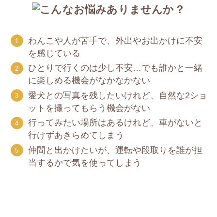
わんこや人が苦手で、外出やお出かけに不安
を感じている
ひとりで行くのは少し不安…でも誰かと一緒
に楽しめる機会がなかなかない
愛犬との写真を残したいけれど、自然な2ショ
ットを撮ってもらう機会がない
行ってみたい場所はあるけれど、車がないと
行けずあきらめてしまう
仲間と出かけたいが、運転や段取りを誰が担
当するかで気を使ってしまう