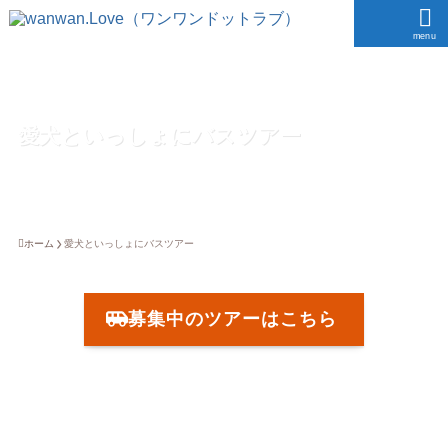
menu
愛犬といっしょにバスツアー
ホーム
愛犬といっしょにバスツアー
募集中のツアーはこちら