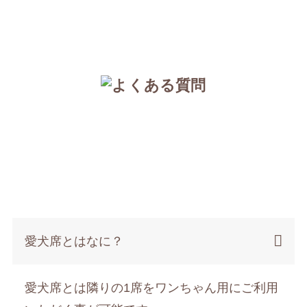
愛犬席とはなに？
愛犬席とは隣りの1席をワンちゃん用にご利用