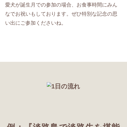
愛犬が誕生月での参加の場合、お食事時間にみん
なでお祝いもしております。ぜひ特別な記念の思
い出にご参加くださいね。