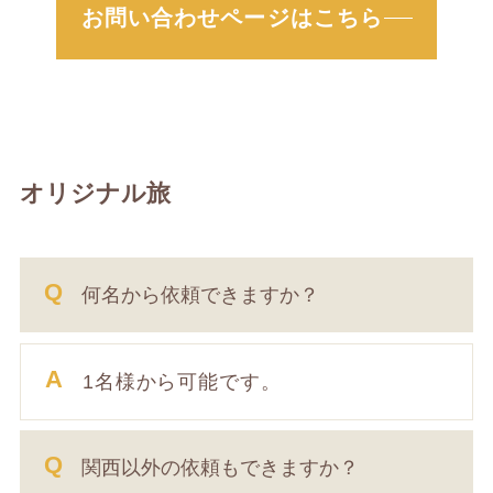
お問い合わせページはこちら
オリジナル旅
何名から依頼できますか？
1名様から可能です。
関西以外の依頼もできますか？