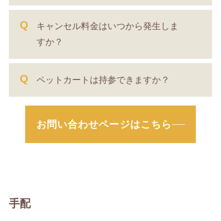
キャンセル料金はいつから発生しま
すか？
ペットカートは持参できますか？
お問い合わせページはこちら
手配