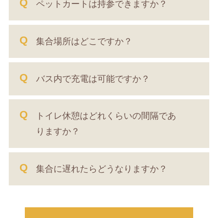
ペットカートは持参できますか？
集合場所はどこですか？
バス内で充電は可能ですか？
トイレ休憩はどれくらいの間隔であ
りますか？
集合に遅れたらどうなりますか？