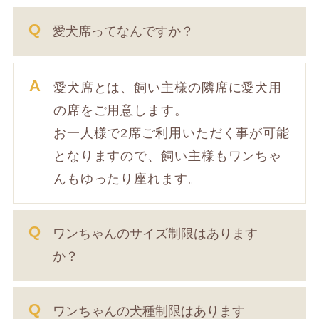
愛犬席ってなんですか？
愛犬席とは、飼い主様の隣席に愛犬用
の席をご用意します。
お一人様で2席ご利用いただく事が可能
となりますので、飼い主様もワンちゃ
んもゆったり座れます。
ワンちゃんのサイズ制限はあります
か？
ワンちゃんの犬種制限はあります