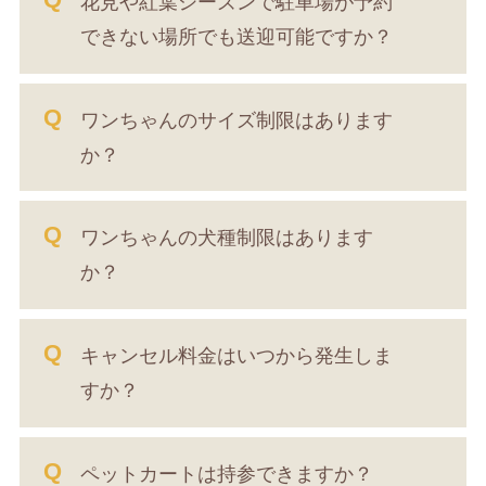
花見や紅葉シーズンで駐車場が予約
できない場所でも送迎可能ですか？
ワンちゃんのサイズ制限はあります
か？
ワンちゃんの犬種制限はあります
か？
キャンセル料金はいつから発生しま
すか？
ペットカートは持参できますか？