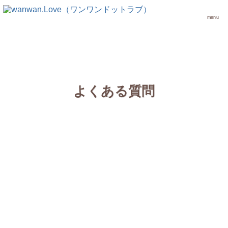
menu
よくある質問