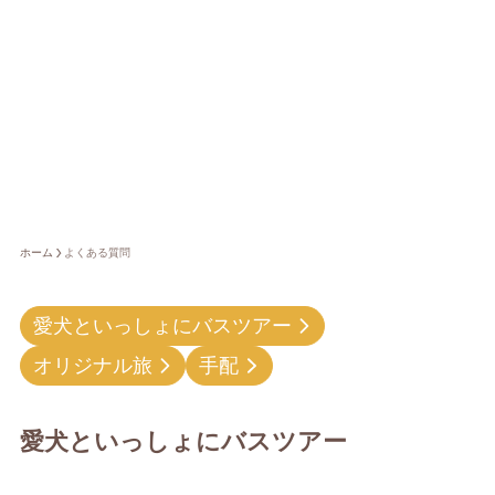
ホーム
よくある質問
愛犬といっしょにバスツアー
オリジナル旅
手配
愛犬といっしょにバスツアー