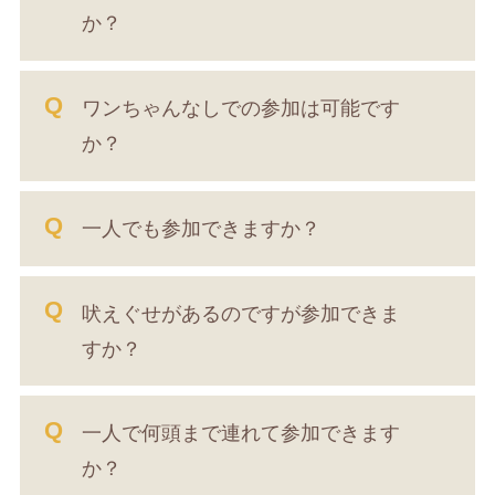
か？
ワンちゃんなしでの参加は可能です
か？
一人でも参加できますか？
吠えぐせがあるのですが参加できま
すか？
一人で何頭まで連れて参加できます
か？