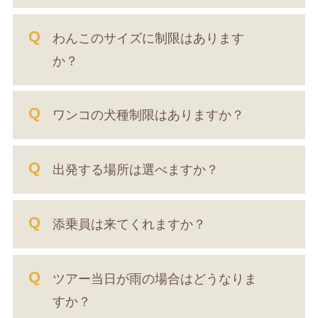
わんこのサイズに制限はあります
か？
ワンコの犬種制限はありますか？
出発する場所は選べますか？
添乗員は来てくれますか？
ツアー当日が雨の場合はどうなりま
すか？