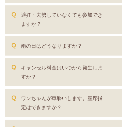
避妊・去勢していなくても参加でき
ますか？
雨の日はどうなりますか？
キャンセル料金はいつから発生しま
すか？
ワンちゃんが車酔いします。座席指
定はできますか？