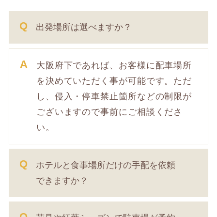
出発場所は選べますか？
大阪府下であれば、お客様に配車場所
を決めていただく事が可能です。ただ
し、侵入・停車禁止箇所などの制限が
ございますので事前にご相談くださ
い。
ホテルと食事場所だけの手配を依頼
できますか？