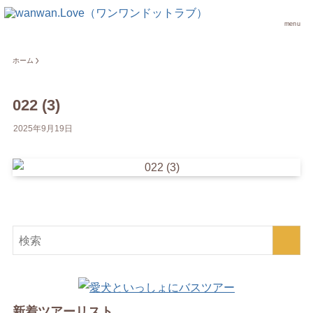
menu
ホーム
022 (3)
2025年9月19日
新着ツアーリスト