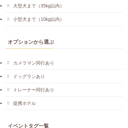
大型犬まで（35kg以内）
小型犬まで（10kg以内）
オプションから選ぶ
カメラマン同行あり
ドッグランあり
トレーナー同行あり
提携ホテル
イベントタグ一覧