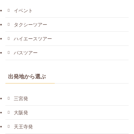
イベント
タクシーツアー
ハイエースツアー
バスツアー
出発地から選ぶ
三宮発
大阪発
天王寺発