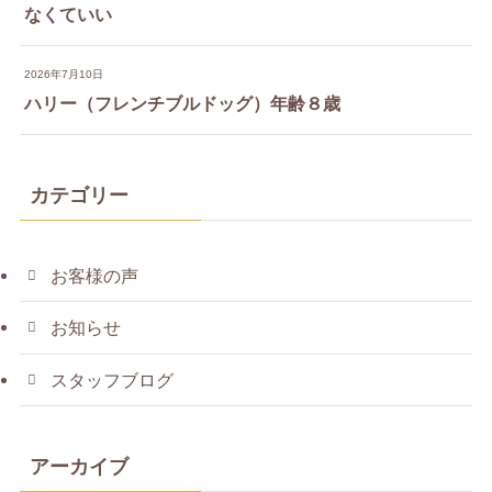
なくていい
2026年7月10日
ハリー（フレンチブルドッグ）年齢８歳
カテゴリー
お客様の声
お知らせ
スタッフブログ
アーカイブ