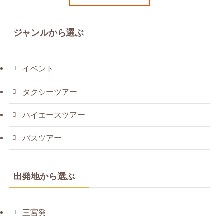
ジャンルから選ぶ
イベント
タクシーツアー
ハイエースツアー
バスツアー
出発地から選ぶ
三宮発