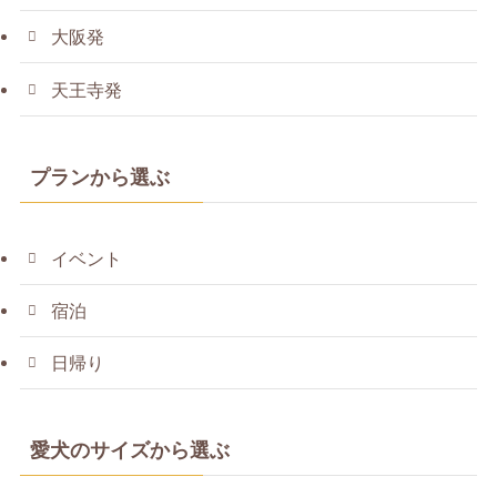
大阪発
天王寺発
プランから選ぶ
イベント
宿泊
日帰り
愛犬のサイズから選ぶ