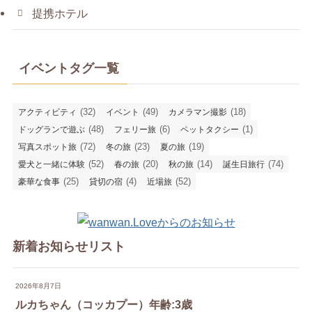
提携ホテル
イベントタグ一覧
(32)
(49)
(18)
アクティビティ
イベント
カメラマン撮影
(48)
(6)
(1)
ドッグランで遊ぶ
フェリー旅
ペットタクシー
(72)
(23)
(19)
写真スポット旅
冬の旅
夏の旅
(52)
(20)
(14)
(74)
愛犬と一緒に体験
春の旅
秋の旅
誕生日旅行
(25)
(4)
(52)
豪華な食事
貸切の宿
近場旅
新着お知らせリスト
2026年8月7日
ルカちゃん（コッカプー）年齢:3歳