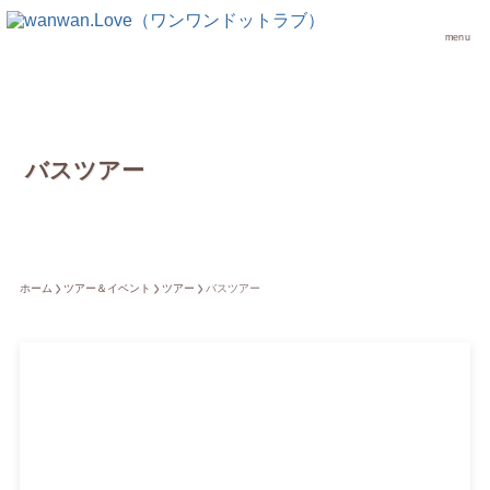
menu
バスツアー
ホーム
ツアー＆イベント
ツアー
バスツアー