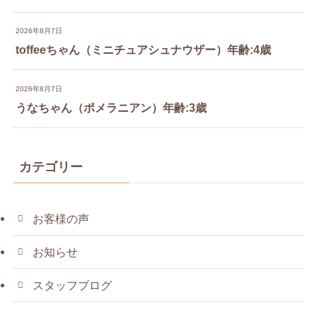
2026年8月7日
toffeeちゃん（ミニチュアシュナウザー）年齢:4歳
2026年8月7日
うなちゃん（ポメラニアン）年齢:3歳
カテゴリー
お客様の声
お知らせ
スタッフブログ