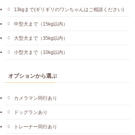
13kgまで(ギリギリのワンちゃんはご相談ください)
中型犬まで（15kg以内）
大型犬まで（35kg以内）
小型犬まで（10kg以内）
オプションから選ぶ
カメラマン同行あり
ドッグランあり
トレーナー同行あり