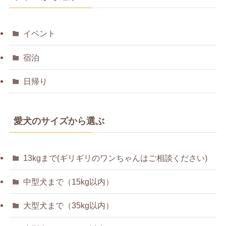
イベント
宿泊
日帰り
愛犬のサイズから選ぶ
13kgまで(ギリギリのワンちゃんはご相談ください)
中型犬まで（15kg以内）
大型犬まで（35kg以内）