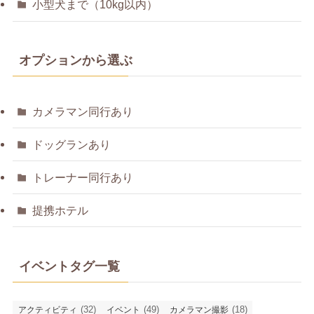
小型犬まで（10kg以内）
オプションから選ぶ
カメラマン同行あり
ドッグランあり
トレーナー同行あり
提携ホテル
イベントタグ一覧
(32)
(49)
(18)
アクティビティ
イベント
カメラマン撮影