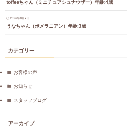
toffeeちゃん（ミニチュアシュナウザー）年齢:4歳
2026年8月7日
うなちゃん（ポメラニアン）年齢:3歳
カテゴリー
お客様の声
お知らせ
スタッフブログ
アーカイブ