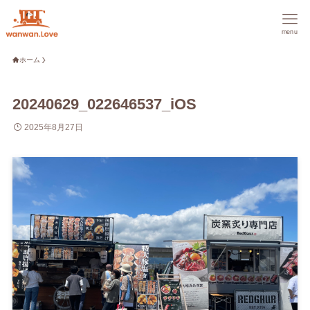
menu
ホーム
20240629_022646537_iOS
2025年8月27日