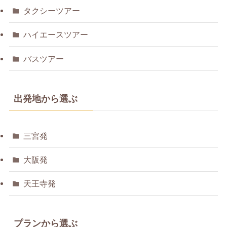
タクシーツアー
ハイエースツアー
バスツアー
出発地から選ぶ
三宮発
大阪発
天王寺発
プランから選ぶ