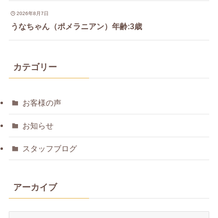
2026年8月7日
うなちゃん（ポメラニアン）年齢:3歳
カテゴリー
お客様の声
お知らせ
スタッフブログ
アーカイブ
ア