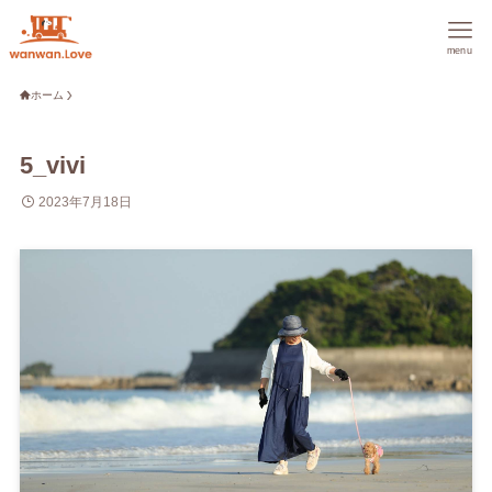
menu
ホーム
5_vivi
2023年7月18日