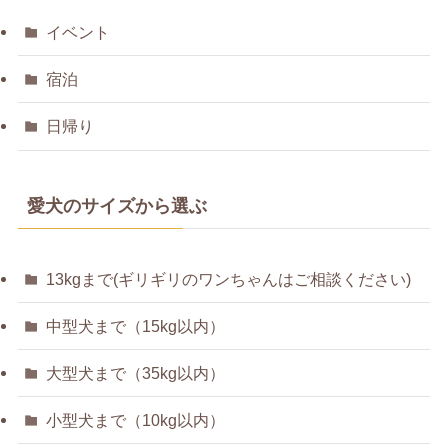
イベント
宿泊
日帰り
愛犬のサイズから選ぶ
13kgまで(ギリギリのワンちゃんはご相談ください)
中型犬まで（15kg以内）
大型犬まで（35kg以内）
小型犬まで（10kg以内）