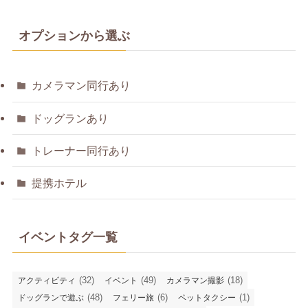
オプションから選ぶ
カメラマン同行あり
ドッグランあり
トレーナー同行あり
提携ホテル
イベントタグ一覧
(32)
(49)
(18)
アクティビティ
イベント
カメラマン撮影
(48)
(6)
(1)
ドッグランで遊ぶ
フェリー旅
ペットタクシー