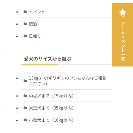
イベント
ツアー＆イベント一覧
宿泊
日帰り
愛犬のサイズから選ぶ
13kgまで(ギリギリのワンちゃんはご相談
ください)
中型犬まで（15kg以内）
大型犬まで（35kg以内）
小型犬まで（10kg以内）