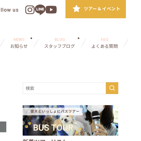
ツアー＆イベント
ollow us
NEWS
BLOG
FAQ
お知らせ
スタッフブログ
よくある質問