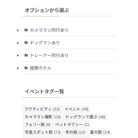
オプションから選ぶ
カメラマン同行あり
ドッグランあり
トレーナー同行あり
提携ホテル
イベントタグ一覧
アクティビティ
(32)
イベント
(49)
カメラマン撮影
(18)
ドッグランで遊ぶ
(48)
フェリー旅
(6)
ペットタクシー
(1)
写真スポット旅
(72)
冬の旅
(23)
夏の旅
(19)