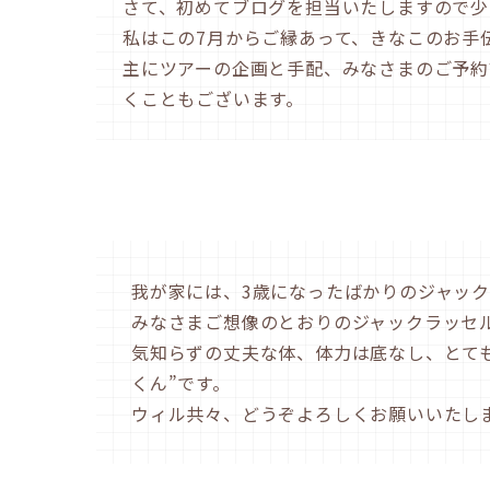
さて、初めてブログを担当いたしますので少
私はこの7月からご縁あって、きなこのお手
主にツアーの企画と手配、みなさまのご予約
くこともございます。
我が家には、3歳になったばかりのジャック
みなさまご想像のとおりのジャックラッセ
気知らずの丈夫な体、体力は底なし、とても
くん”です。
ウィル共々、どうぞよろしくお願いいたし