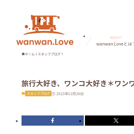
ABOUT
wanwan.Loveとは
ホーム
スタッフブログ
旅行大好き、ワンコ大好き＊ワン
スタッフブログ
2023年12月26日