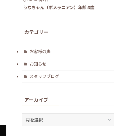
うなちゃん（ポメラニアン）年齢:3歳
カテゴリー
お客様の声
お知らせ
スタッフブログ
アーカイブ
ア
ー
カ