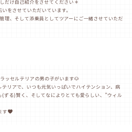
しだけ自己紹介をさせてください＊
伝いをさせていただいています。
管理、そして添乗員としてツアーにご一緒させていただ
ラッセルテリアの男の子がいます🐶
ルテリアで、いつも元気いっぱいでハイテンション、病
(ずる)賢く、そしてなによりとても愛らしい、”ウィル
ます