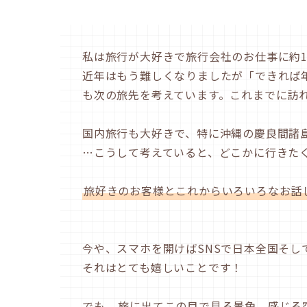
私は旅行が大好きで旅行会社のお仕事に約1
近年はもう難しくなりましたが「できれば
も次の旅先を考えています。これまでに訪れ
国内旅行も大好きで、特に沖縄の慶良間諸
…こうして考えていると、どこかに行きた
旅好きのお客様とこれからいろいろなお話し
今や、スマホを開けばSNSで日本全国そ
それはとても嬉しいことです！
でも、
旅に出てこの目で見る景色、感じる