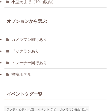
小型犬まで（10kg以内）
オプションから選ぶ
カメラマン同行あり
ドッグランあり
トレーナー同行あり
提携ホテル
イベントタグ一覧
(32)
(49)
(18)
アクティビティ
イベント
カメラマン撮影