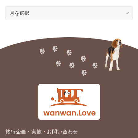
ア
ー
カ
イ
ブ
旅行企画・実施・お問い合わせ