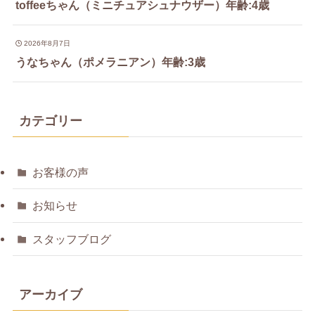
toffeeちゃん（ミニチュアシュナウザー）年齢:4歳
2026年8月7日
うなちゃん（ポメラニアン）年齢:3歳
カテゴリー
お客様の声
お知らせ
スタッフブログ
アーカイブ