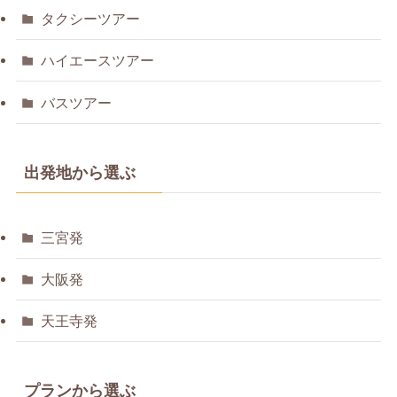
タクシーツアー
ハイエースツアー
バスツアー
出発地から選ぶ
三宮発
大阪発
天王寺発
プランから選ぶ