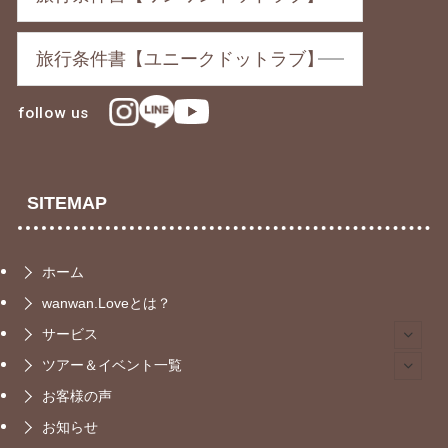
旅行条件書【ユニークドットラブ】
follow us
SITEMAP
ホーム
wanwan.Loveとは？
サービス
ツアー＆イベント一覧
お客様の声
お知らせ