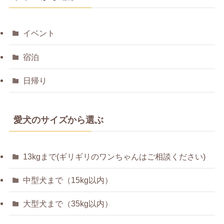
イベント
宿泊
日帰り
愛犬のサイズから選ぶ
13kgまで(ギリギリのワンちゃんはご相談ください)
中型犬まで（15kg以内）
大型犬まで（35kg以内）