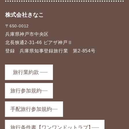
株式会社きなこ
〒650-0012
兵庫県神戸市中央区
北長狭通2-31-46 ピアザ神戸Ⅱ
登録 兵庫県知事登録旅行業 第2-854号
旅行業約款
旅行参加規約
手配旅行参加規約
旅行条件書【ワンワンドットラブ】