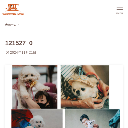
menu
ホーム
121527_0
2024年11月21日