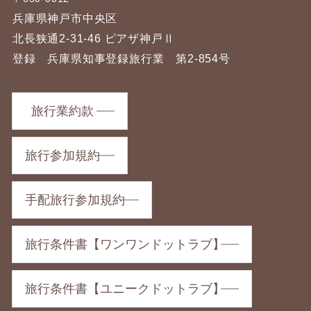
兵庫県神戸市中央区
北長狭通2-31-46 ピアザ神戸Ⅱ
登録 兵庫県知事登録旅行業 第2-854号
旅行業約款
旅行参加規約
手配旅行参加規約
旅行条件書【ワンワンドットラブ】
旅行条件書【ユニークドットラブ】