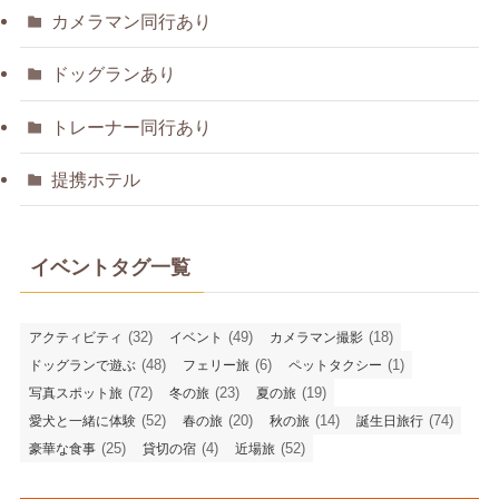
カメラマン同行あり
ドッグランあり
トレーナー同行あり
提携ホテル
イベントタグ一覧
(32)
(49)
(18)
アクティビティ
イベント
カメラマン撮影
(48)
(6)
(1)
ドッグランで遊ぶ
フェリー旅
ペットタクシー
(72)
(23)
(19)
写真スポット旅
冬の旅
夏の旅
(52)
(20)
(14)
(74)
愛犬と一緒に体験
春の旅
秋の旅
誕生日旅行
(25)
(4)
(52)
豪華な食事
貸切の宿
近場旅