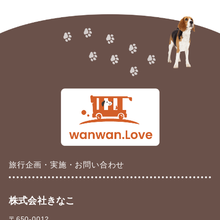
イ
ブ
旅行企画・実施・お問い合わせ
株式会社きなこ
〒650-0012