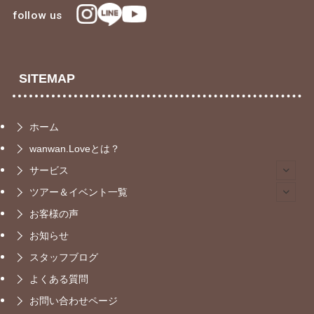
follow us
SITEMAP
ホーム
wanwan.Loveとは？
サービス
ツアー＆イベント一覧
お客様の声
お知らせ
スタッフブログ
よくある質問
お問い合わせページ