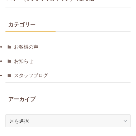
カテゴリー
お客様の声
お知らせ
スタッフブログ
アーカイブ
ア
ー
カ