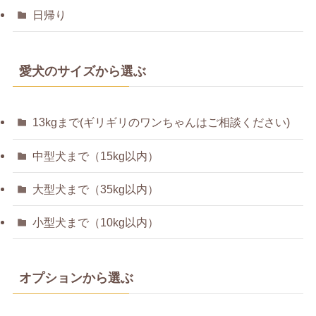
日帰り
愛犬のサイズから選ぶ
13kgまで(ギリギリのワンちゃんはご相談ください)
中型犬まで（15kg以内）
大型犬まで（35kg以内）
小型犬まで（10kg以内）
オプションから選ぶ