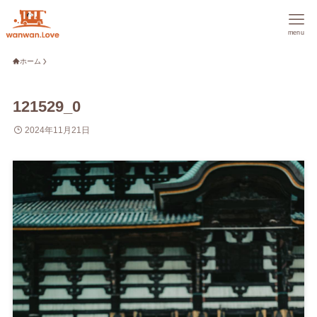
menu
ホーム
121529_0
2024年11月21日