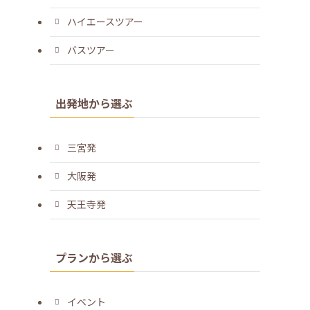
ハイエースツアー
バスツアー
出発地から選ぶ
三宮発
大阪発
天王寺発
プランから選ぶ
イベント