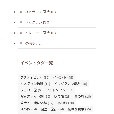
カメラマン同行あり
ドッグランあり
トレーナー同行あり
提携ホテル
イベントタグ一覧
アクティビティ
(32)
イベント
(49)
カメラマン撮影
(18)
ドッグランで遊ぶ
(48)
フェリー旅
(6)
ペットタクシー
(1)
写真スポット旅
(72)
冬の旅
(23)
夏の旅
(19)
愛犬と一緒に体験
(52)
春の旅
(20)
秋の旅
(14)
誕生日旅行
(74)
豪華な食事
(25)