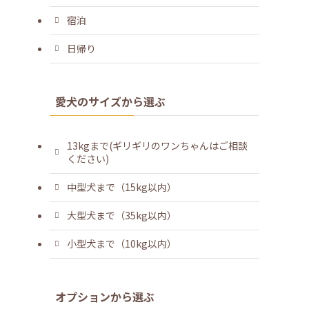
宿泊
日帰り
愛犬のサイズから選ぶ
13kgまで(ギリギリのワンちゃんはご相談
ください)
中型犬まで（15kg以内）
大型犬まで（35kg以内）
小型犬まで（10kg以内）
オプションから選ぶ