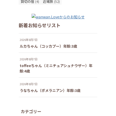
貸切の宿
(4)
近場旅
(52)
新着お知らせリスト
2026年8月7日
ルカちゃん（コッカプー）年齢:3歳
2026年8月7日
toffeeちゃん（ミニチュアシュナウザー）年
齢:4歳
2026年8月7日
うなちゃん（ポメラニアン）年齢:3歳
カテゴリー