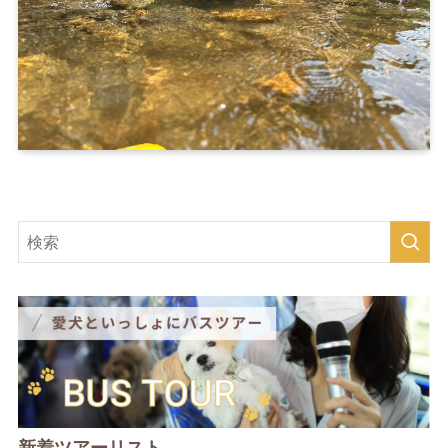
新着ツアーリスト