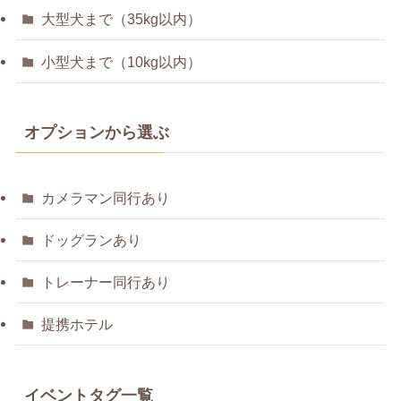
大型犬まで（35kg以内）
小型犬まで（10kg以内）
オプションから選ぶ
カメラマン同行あり
ドッグランあり
トレーナー同行あり
提携ホテル
イベントタグ一覧