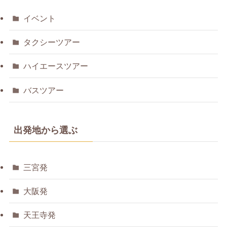
イベント
タクシーツアー
ハイエースツアー
バスツアー
出発地から選ぶ
三宮発
大阪発
天王寺発