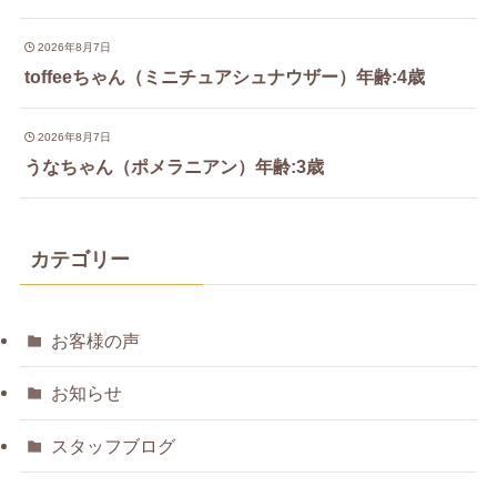
2026年8月7日
toffeeちゃん（ミニチュアシュナウザー）年齢:4歳
2026年8月7日
うなちゃん（ポメラニアン）年齢:3歳
カテゴリー
お客様の声
お知らせ
スタッフブログ