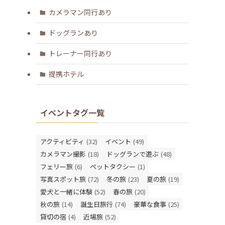
カメラマン同行あり
ドッグランあり
トレーナー同行あり
提携ホテル
イベントタグ一覧
アクティビティ
(32)
イベント
(49)
カメラマン撮影
(18)
ドッグランで遊ぶ
(48)
フェリー旅
(6)
ペットタクシー
(1)
写真スポット旅
(72)
冬の旅
(23)
夏の旅
(19)
愛犬と一緒に体験
(52)
春の旅
(20)
秋の旅
(14)
誕生日旅行
(74)
豪華な食事
(25)
貸切の宿
(4)
近場旅
(52)