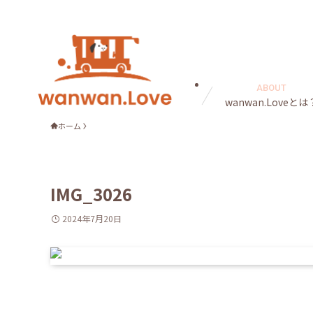
ABOUT
wanwan.Loveとは
ホーム
IMG_3026
2024年7月20日