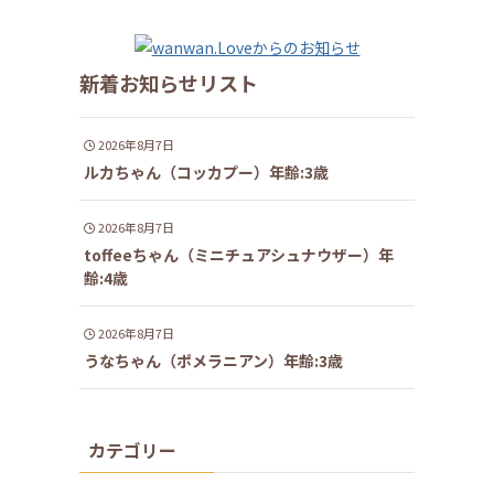
新着お知らせリスト
2026年8月7日
ルカちゃん（コッカプー）年齢:3歳
2026年8月7日
toffeeちゃん（ミニチュアシュナウザー）年
齢:4歳
2026年8月7日
うなちゃん（ポメラニアン）年齢:3歳
カテゴリー