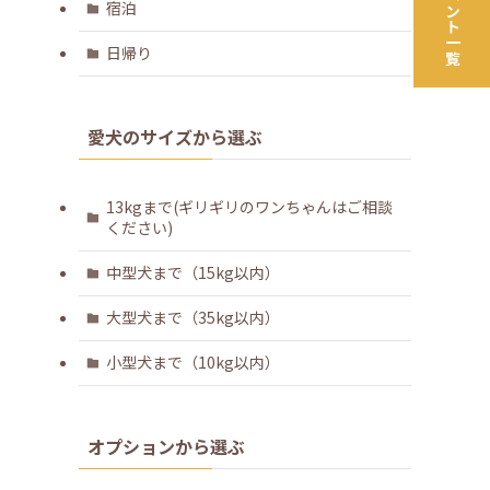
宿泊
日帰り
愛犬のサイズから選ぶ
13kgまで(ギリギリのワンちゃんはご相談
ください)
中型犬まで（15kg以内）
大型犬まで（35kg以内）
小型犬まで（10kg以内）
オプションから選ぶ