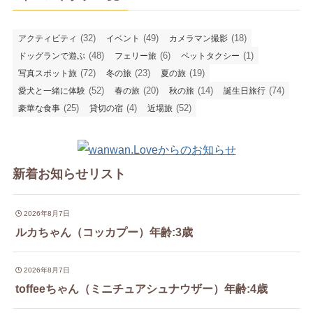
(32)
(49)
(18)
アクティビティ
イベント
カメラマン撮影
(48)
(6)
(1)
ドッグランで遊ぶ
フェリー旅
ペットタクシー
(72)
(23)
(19)
写真スポット旅
冬の旅
夏の旅
(52)
(20)
(14)
(74)
愛犬と一緒に体験
春の旅
秋の旅
誕生日旅行
(25)
(4)
(52)
豪華な食事
貸切の宿
近場旅
新着お知らせリスト
2026年8月7日
ルカちゃん（コッカプー）年齢:3歳
2026年8月7日
toffeeちゃん（ミニチュアシュナウザー）年齢:4歳