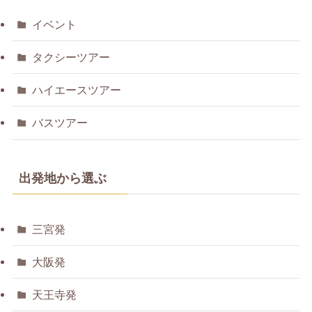
イベント
タクシーツアー
ハイエースツアー
バスツアー
出発地から選ぶ
三宮発
大阪発
天王寺発