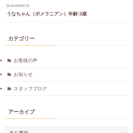
2026年8月7日
うなちゃん（ポメラニアン）年齢:3歳
カテゴリー
お客様の声
お知らせ
スタッフブログ
アーカイブ
ア