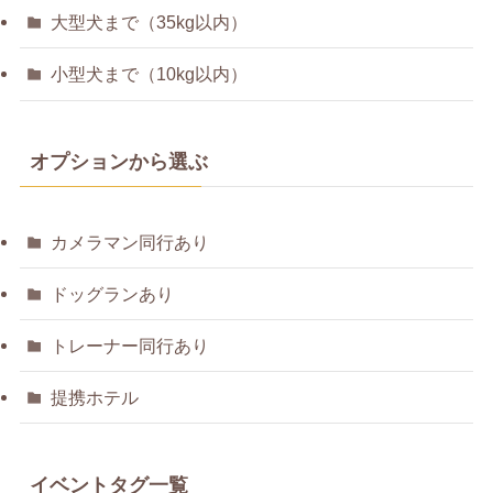
大型犬まで（35kg以内）
小型犬まで（10kg以内）
オプションから選ぶ
カメラマン同行あり
ドッグランあり
トレーナー同行あり
提携ホテル
イベントタグ一覧