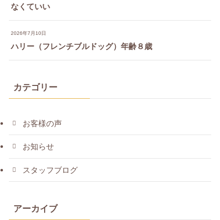
なくていい
2026年7月10日
ハリー（フレンチブルドッグ）年齢８歳
カテゴリー
お客様の声
お知らせ
スタッフブログ
アーカイブ