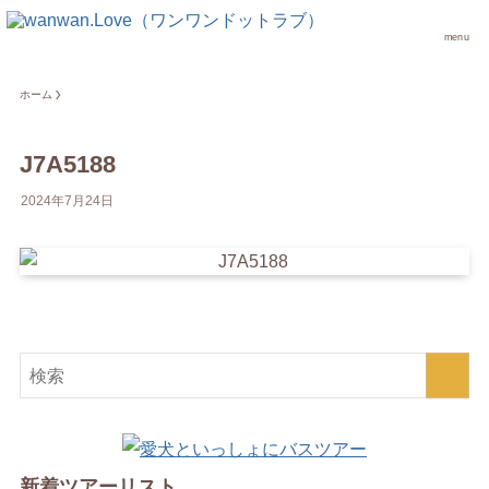
menu
ホーム
J7A5188
2024年7月24日
新着ツアーリスト