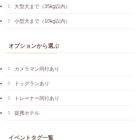
大型犬まで（35kg以内）
小型犬まで（10kg以内）
オプションから選ぶ
カメラマン同行あり
ドッグランあり
トレーナー同行あり
提携ホテル
イベントタグ一覧