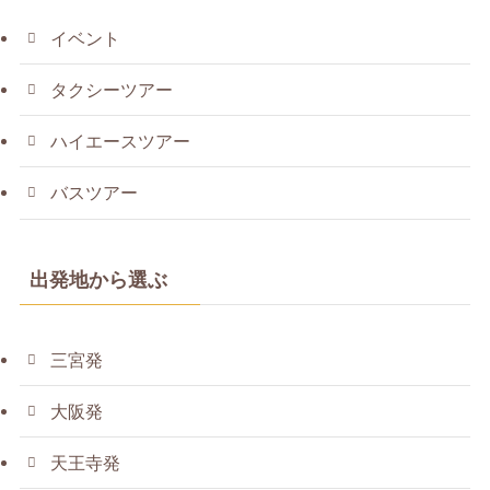
イベント
タクシーツアー
ハイエースツアー
バスツアー
出発地から選ぶ
三宮発
大阪発
天王寺発