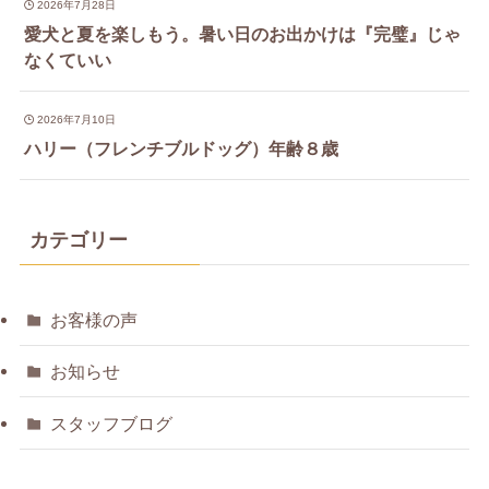
2026年7月28日
愛犬と夏を楽しもう。暑い日のお出かけは『完璧』じゃ
なくていい
2026年7月10日
ハリー（フレンチブルドッグ）年齢８歳
カテゴリー
お客様の声
お知らせ
スタッフブログ