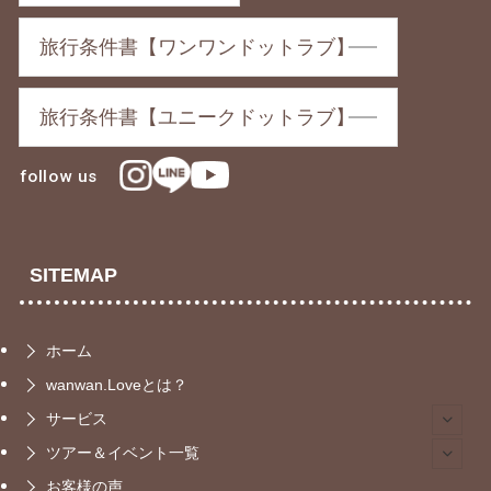
旅行条件書【ワンワンドットラブ】
旅行条件書【ユニークドットラブ】
follow us
SITEMAP
ホーム
wanwan.Loveとは？
サービス
ツアー＆イベント一覧
お客様の声