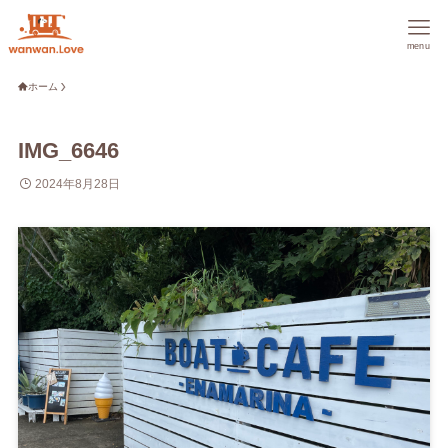
menu
ホーム
IMG_6646
2024年8月28日