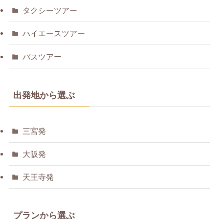
タクシーツアー
ハイエースツアー
バスツアー
出発地から選ぶ
三宮発
大阪発
天王寺発
プランから選ぶ