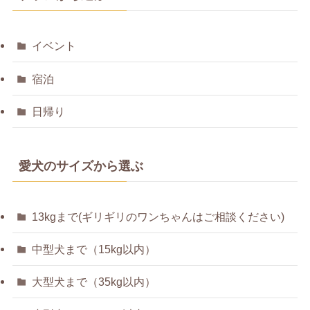
イベント
宿泊
日帰り
愛犬のサイズから選ぶ
13kgまで(ギリギリのワンちゃんはご相談ください)
中型犬まで（15kg以内）
大型犬まで（35kg以内）