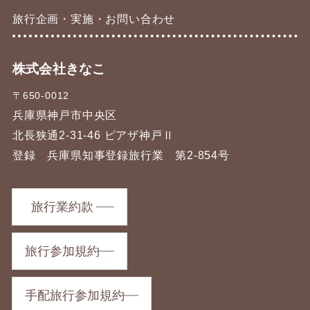
旅行企画・実施・お問い合わせ
株式会社きなこ
〒650-0012
兵庫県神戸市中央区
北長狭通2-31-46 ピアザ神戸Ⅱ
登録 兵庫県知事登録旅行業 第2-854号
旅行業約款
旅行参加規約
手配旅行参加規約