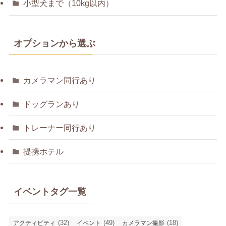
小型犬まで（10kg以内）
オプションから選ぶ
カメラマン同行あり
ドッグランあり
トレーナー同行あり
提携ホテル
イベントタグ一覧
(32)
(49)
(18)
アクティビティ
イベント
カメラマン撮影