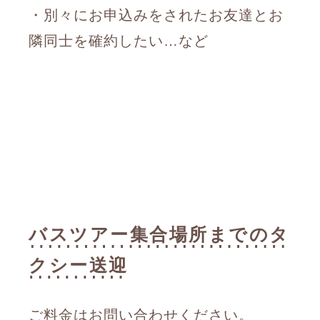
・別々にお申込みをされたお友達とお
隣同士を確約したい…など
バスツアー集合場所までのタ
クシー送迎
ご料金はお問い合わせください。