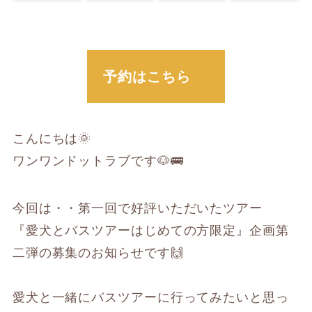
予約はこちら
こんにちは🌞
ワンワンドットラブです🐶🚌
今回は・・第一回で好評いただいたツアー
『愛犬とバスツアーはじめての方限定』企画第
二弾の募集のお知らせです🙌
愛犬と一緒にバスツアーに行ってみたいと思っ