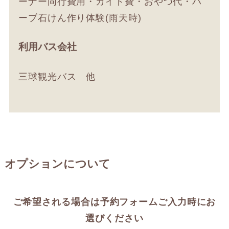
ーナー同行費用・ガイド費・おやつ代・ハ
ーブ石けん作り体験(雨天時)
利用バス会社
三球観光バス 他
オプションについて
ご希望される場合は予約フォームご入力時にお
選びください