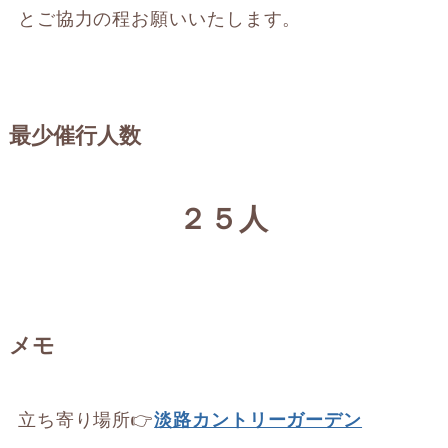
とご協力の程お願いいたします。
最少催行人数
２５人
メモ
立ち寄り場所👉
淡路カントリーガーデン