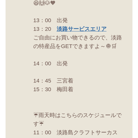
😆🙌🐶🧡
13：00 出発
13：20
淡路サービスエリア
ご自由にお買い物できるので、淡路
の特産品をGETできますよ～🧅🛒
14：00 出発
14：45 三宮着
15：30 梅田着
☔雨天時はこちらのスケジュールで
す☔
11：00 淡路島クラフトサーカス