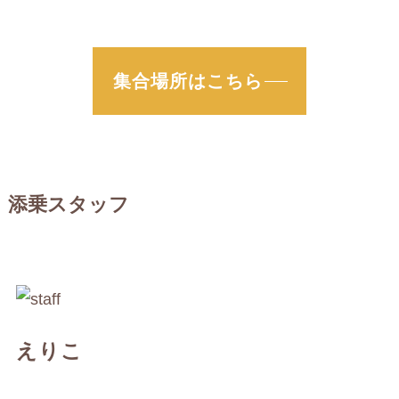
集合場所はこちら
添乗スタッフ
えりこ