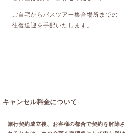
ご自宅からバスツアー集合場所までの
往復送迎を手配いたします。
キャンセル料金について
旅行契約成立後、お客様の都合で契約を解除さ