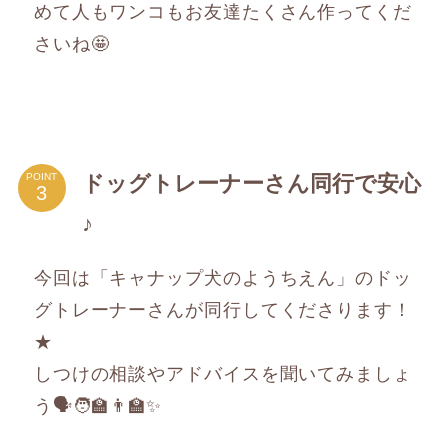
めて人もワンコもお友達たくさん作ってくだ
さいね🤩
ドッグトレーナーさん同行で安心
POINT
♪
今回は「キャナップ犬のようちえん」のドッ
グトレーナーさんが同行してくださります！
★
しつけの相談やアドバイスを聞いてみましょ
う🗣️🧑‍🏫👨‍🏫✨