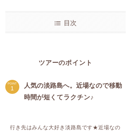
目次
ツアーのポイント
人気の淡路島へ。近場なので移動
POINT
時間が短くてラクチン♪
行き先はみんな大好き淡路島です★近場なの