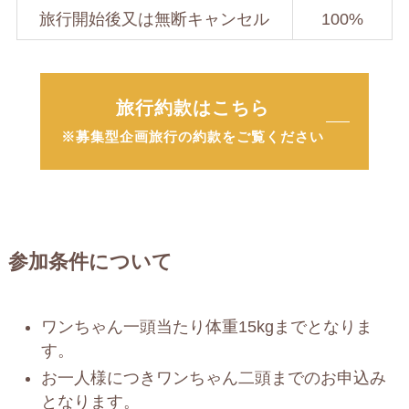
旅行開始後又は無断キャンセル
100%
旅行約款はこちら
※募集型企画旅行の約款をご覧ください
参加条件について
ワンちゃん一頭当たり体重15kgまでとなりま
す。
お一人様につきワンちゃん二頭までのお申込み
となります。