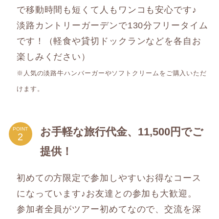
で移動時間も短くて人もワンコも安心です♪
淡路カントリーガーデンで130分フリータイム
です！（軽食や貸切ドックランなどを各自お
楽しみください）
※人気の淡路牛ハンバーガーやソフトクリームをご購入いただ
けます。
お手軽な旅行代金、11,500円でご
POINT
提供！
初めての方限定で参加しやすいお得なコース
になっています♪お友達との参加も大歓迎。
参加者全員がツアー初めてなので、交流を深