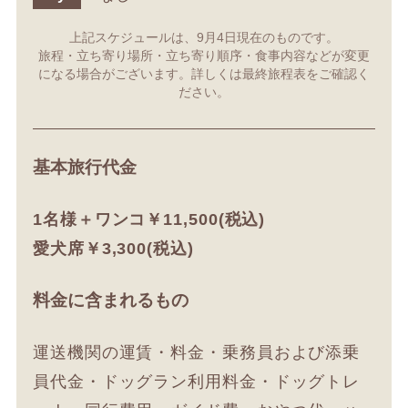
上記スケジュールは、9月4日現在のものです。
旅程・立ち寄り場所・立ち寄り順序・食事内容などが変更
になる場合がございます。詳しくは最終旅程表をご確認く
ださい。
基本旅行代金
1名様＋ワンコ￥11,500(税込)
愛犬席￥3,300(税込)
料金に含まれるもの
運送機関の運賃・料金・乗務員および添乗
員代金・ドッグラン利用料金・ドッグトレ