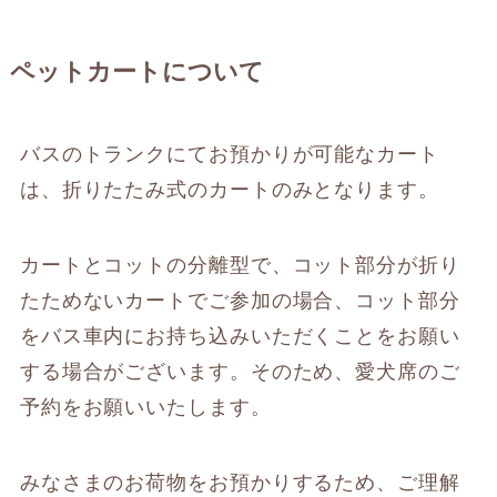
ペットカートについて
バスのトランクにてお預かりが可能なカート
は、折りたたみ式のカートのみとなります。
カートとコットの分離型で、コット部分が折り
たためないカートでご参加の場合、コット部分
をバス車内にお持ち込みいただくことをお願い
する場合がございます。そのため、愛犬席のご
予約をお願いいたします。
みなさまのお荷物をお預かりするため、ご理解