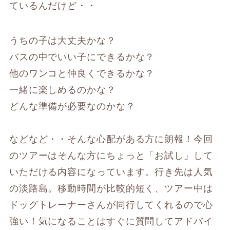
ているんだけど・・
うちの子は大丈夫かな？
バスの中でいい子にできるかな？
他のワンコと仲良くできるかな？
一緒に楽しめるのかな？
どんな準備が必要なのかな？
などなど・・そんな心配がある方に朗報！今回
のツアーはそんな方にちょっと「お試し」して
いただける内容になっています。行き先は人気
の淡路島。移動時間が比較的短く、ツアー中は
ドッグトレーナーさんが同行してくれるので心
強い！気になることはすぐに質問してアドバイ