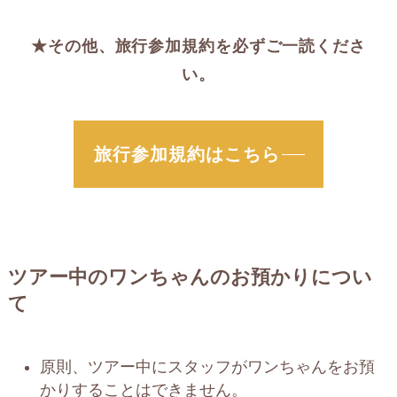
★その他、旅行参加規約を必ずご一読くださ
い。
旅行参加規約
はこちら
ツアー中のワンちゃんのお預かりについ
て
原則、ツアー中にスタッフがワンちゃんをお預
かりすることはできません。