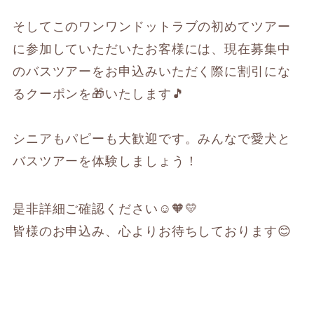
そしてこのワンワンドットラブの初めてツアー
に参加していただいたお客様には、現在募集中
のバスツアーをお申込みいただく際に割引にな
るクーポンを🎁いたします🎵
シニアもパピーも大歓迎です。みんなで愛犬と
バスツアーを体験しましょう！
是非詳細ご確認ください☺️🧡💛
皆様のお申込み、心よりお待ちしております😊