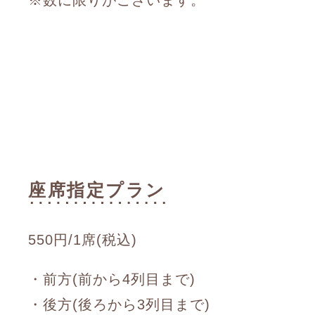
座席指定プラン
550円/1席(税込)
・前方(前から4列目まで)
・後方(後ろから3列目まで)