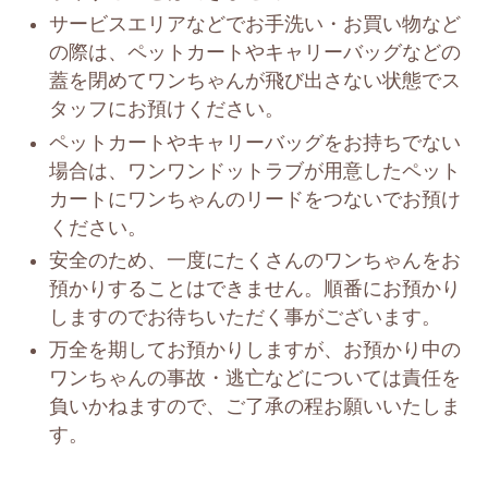
サービスエリアなどでお手洗い・お買い物など
の際は、ペットカートやキャリーバッグなどの
蓋を閉めてワンちゃんが飛び出さない状態でス
タッフにお預けください。
ペットカートやキャリーバッグをお持ちでない
場合は、ワンワンドットラブが用意したペット
カートにワンちゃんのリードをつないでお預け
ください。
安全のため、一度にたくさんのワンちゃんをお
預かりすることはできません。順番にお預かり
しますのでお待ちいただく事がございます。
万全を期してお預かりしますが、お預かり中の
ワンちゃんの事故・逃亡などについては責任を
負いかねますので、ご了承の程お願いいたしま
す。