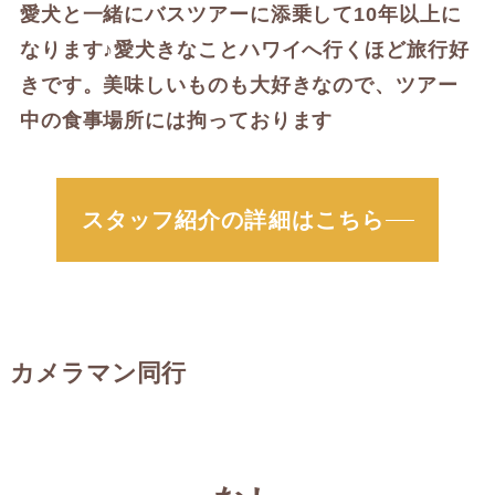
愛犬と一緒にバスツアーに添乗して10年以上に
なります♪愛犬きなことハワイへ行くほど旅行好
きです。美味しいものも大好きなので、ツアー
中の食事場所には拘っております
スタッフ紹介の詳細はこちら
カメラマン同行