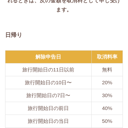
れるときは、次の金額を取消料として申し受け
ます。
日帰り
解除申告日
取消料率
旅行開始日の11日以前
無料
旅行開始日の10日〜
20%
旅行開始日の7日〜
30%
旅行開始日の前日
40%
旅行開始日の当日
50%