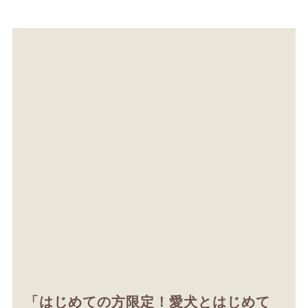
「はじめての方限定！愛犬とはじめて