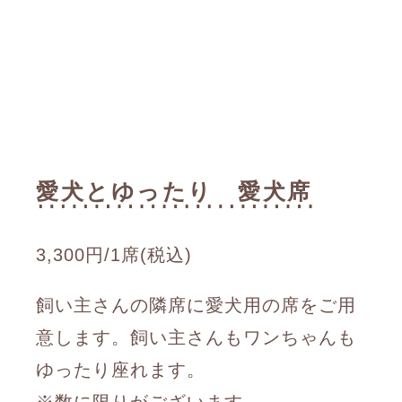
愛犬とゆったり 愛犬席
3,300円/1席(税込)
飼い主さんの隣席に愛犬用の席をご用
意します。飼い主さんもワンちゃんも
ゆったり座れます。
※数に限りがございます。