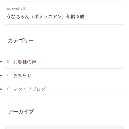
2026年8月7日
うなちゃん（ポメラニアン）年齢:3歳
カテゴリー
お客様の声
お知らせ
スタッフブログ
アーカイブ