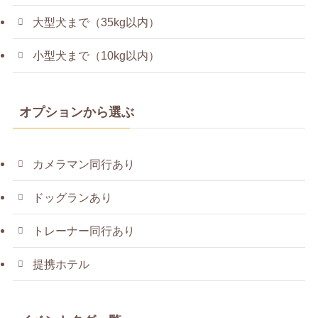
大型犬まで（35kg以内）
小型犬まで（10kg以内）
オプションから選ぶ
カメラマン同行あり
ドッグランあり
トレーナー同行あり
提携ホテル