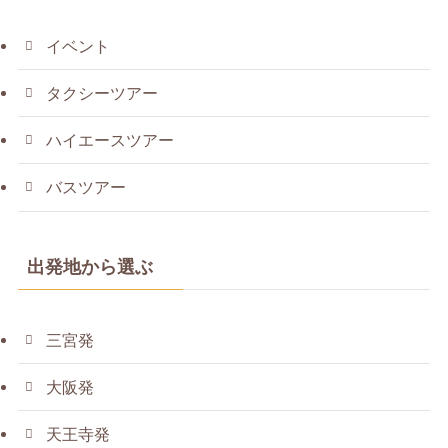
イベント
タクシーツアー
ハイエースツアー
バスツアー
出発地から選ぶ
三宮発
大阪発
天王寺発