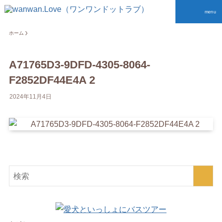
menu
ホーム
A71765D3-9DFD-4305-8064-
F2852DF44E4A 2
2024年11月4日