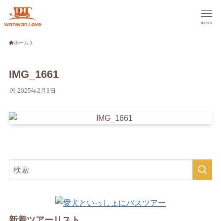
menu
ホーム
IMG_1661
2025年2月3日
新着ツアーリスト