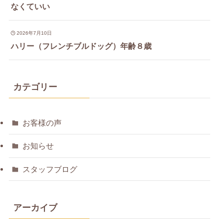
なくていい
2026年7月10日
ハリー（フレンチブルドッグ）年齢８歳
カテゴリー
お客様の声
お知らせ
スタッフブログ
アーカイブ