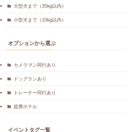
大型犬まで（35kg以内）
小型犬まで（10kg以内）
オプションから選ぶ
カメラマン同行あり
ドッグランあり
トレーナー同行あり
提携ホテル
イベントタグ一覧