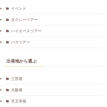
イベント
タクシーツアー
ハイエースツアー
バスツアー
出発地から選ぶ
三宮発
大阪発
天王寺発