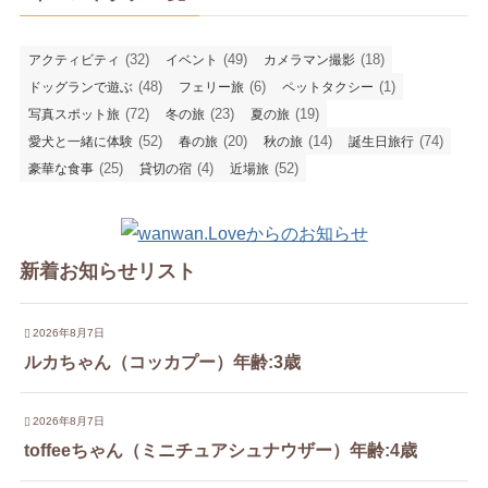
(32)
(49)
(18)
アクティビティ
イベント
カメラマン撮影
(48)
(6)
(1)
ドッグランで遊ぶ
フェリー旅
ペットタクシー
(72)
(23)
(19)
写真スポット旅
冬の旅
夏の旅
(52)
(20)
(14)
(74)
愛犬と一緒に体験
春の旅
秋の旅
誕生日旅行
(25)
(4)
(52)
豪華な食事
貸切の宿
近場旅
新着お知らせリスト
2026年8月7日
ルカちゃん（コッカプー）年齢:3歳
2026年8月7日
toffeeちゃん（ミニチュアシュナウザー）年齢:4歳