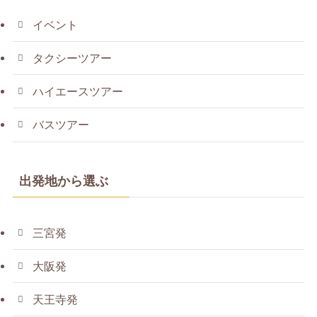
イベント
タクシーツアー
ハイエースツアー
バスツアー
出発地から選ぶ
三宮発
大阪発
天王寺発