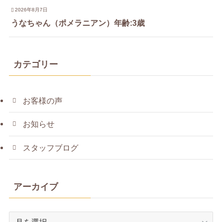
2026年8月7日
うなちゃん（ポメラニアン）年齢:3歳
カテゴリー
お客様の声
お知らせ
スタッフブログ
アーカイブ
ア