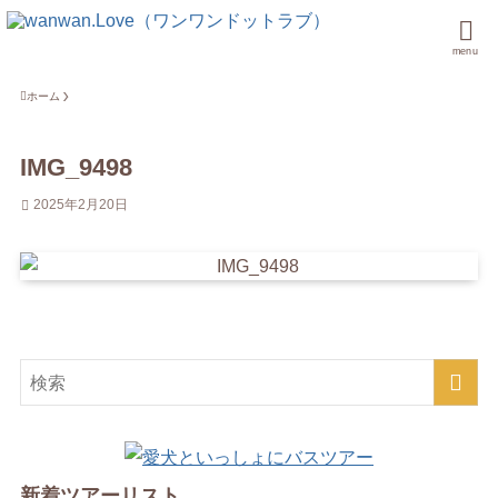
menu
ホーム
IMG_9498
2025年2月20日
新着ツアーリスト