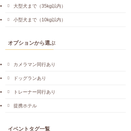
大型犬まで（35kg以内）
小型犬まで（10kg以内）
オプションから選ぶ
カメラマン同行あり
ドッグランあり
トレーナー同行あり
提携ホテル
イベントタグ一覧