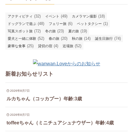
(32)
(49)
(18)
アクティビティ
イベント
カメラマン撮影
(48)
(6)
(1)
ドッグランで遊ぶ
フェリー旅
ペットタクシー
(72)
(23)
(19)
写真スポット旅
冬の旅
夏の旅
(52)
(20)
(14)
(74)
愛犬と一緒に体験
春の旅
秋の旅
誕生日旅行
(25)
(4)
(52)
豪華な食事
貸切の宿
近場旅
新着お知らせリスト
2026年8月7日
ルカちゃん（コッカプー）年齢:3歳
2026年8月7日
toffeeちゃん（ミニチュアシュナウザー）年齢:4歳