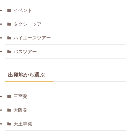
イベント
タクシーツアー
ハイエースツアー
バスツアー
出発地から選ぶ
三宮発
大阪発
天王寺発