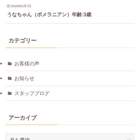
2026年8月7日
うなちゃん（ポメラニアン）年齢:3歳
カテゴリー
お客様の声
お知らせ
スタッフブログ
アーカイブ
ア