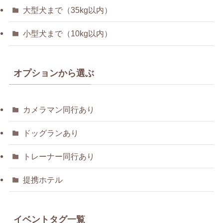
大型犬まで（35kg以内）
小型犬まで（10kg以内）
オプションから選ぶ
カメラマン同行あり
ドッグランあり
トレーナー同行あり
提携ホテル
イベントタグ一覧