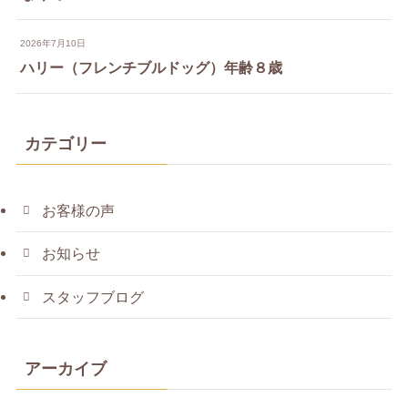
2026年7月10日
ハリー（フレンチブルドッグ）年齢８歳
カテゴリー
お客様の声
お知らせ
スタッフブログ
アーカイブ