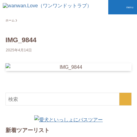
menu
ホーム
IMG_9844
2025年4月14日
新着ツアーリスト