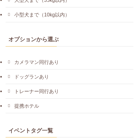
大型犬まで（35kg以内）
小型犬まで（10kg以内）
オプションから選ぶ
カメラマン同行あり
ドッグランあり
トレーナー同行あり
提携ホテル
イベントタグ一覧