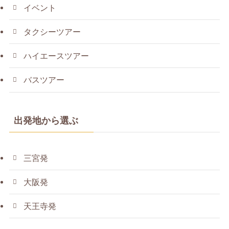
イベント
タクシーツアー
ハイエースツアー
バスツアー
出発地から選ぶ
三宮発
大阪発
天王寺発