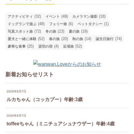
(32)
(49)
(18)
アクティビティ
イベント
カメラマン撮影
(48)
(6)
(1)
ドッグランで遊ぶ
フェリー旅
ペットタクシー
(72)
(23)
(19)
写真スポット旅
冬の旅
夏の旅
(52)
(20)
(14)
(74)
愛犬と一緒に体験
春の旅
秋の旅
誕生日旅行
(25)
(4)
(52)
豪華な食事
貸切の宿
近場旅
新着お知らせリスト
2026年8月7日
ルカちゃん（コッカプー）年齢:3歳
2026年8月7日
toffeeちゃん（ミニチュアシュナウザー）年齢:4歳