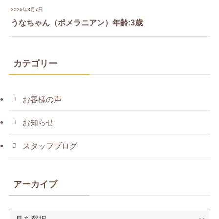
2026年8月7日
うなちゃん（ポメラニアン）年齢:3歳
カテゴリー
お客様の声
お知らせ
スタッフブログ
アーカイブ
ア