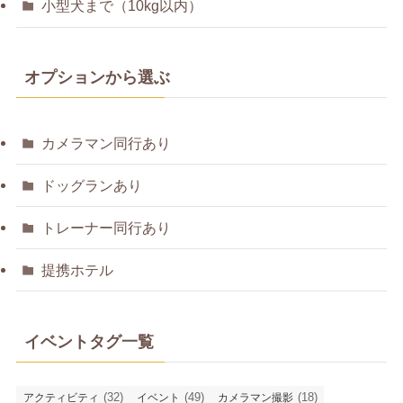
小型犬まで（10kg以内）
オプションから選ぶ
カメラマン同行あり
ドッグランあり
トレーナー同行あり
提携ホテル
イベントタグ一覧
(32)
(49)
(18)
アクティビティ
イベント
カメラマン撮影