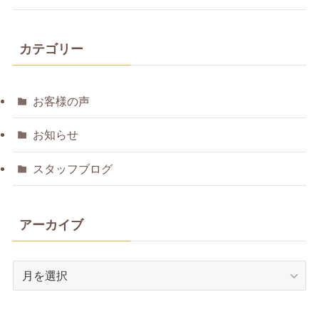
カテゴリー
お客様の声
お知らせ
スタッフブログ
アーカイブ
ア
ー
カ