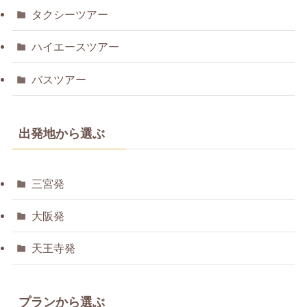
タクシーツアー
ハイエースツアー
バスツアー
出発地から選ぶ
三宮発
大阪発
天王寺発
プランから選ぶ