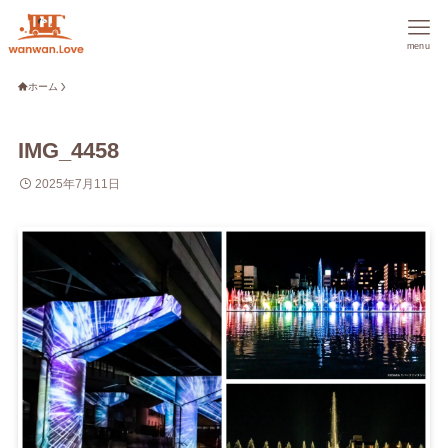
menu
ホーム
IMG_4458
2025年7月11日