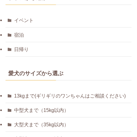
イベント
宿泊
日帰り
愛犬のサイズから選ぶ
13kgまで(ギリギリのワンちゃんはご相談ください)
中型犬まで（15kg以内）
大型犬まで（35kg以内）