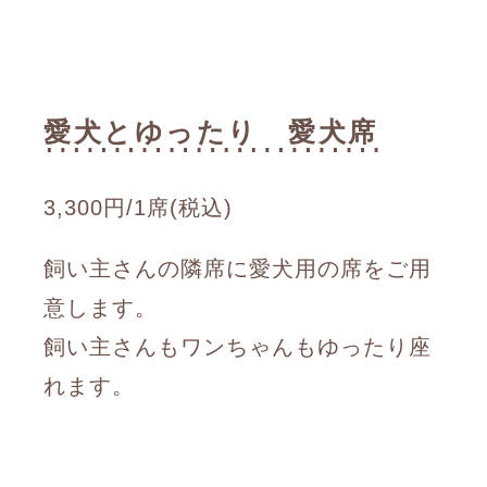
愛犬とゆったり 愛犬席
3,300円/1席(税込)
飼い主さんの隣席に愛犬用の席をご用
意します。
飼い主さんもワンちゃんもゆったり座
れます。