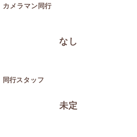
カメラマン同行
なし
同行スタッフ
未定