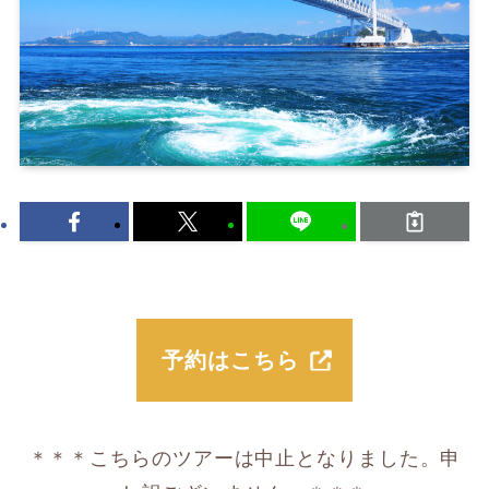
予約はこちら
＊＊＊こちらのツアーは中止となりました。申