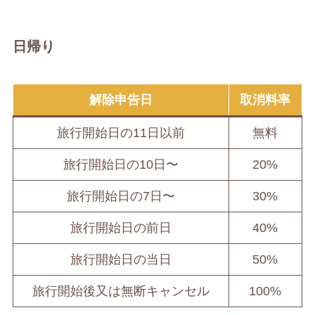
日帰り
解除申告日
取消料率
旅行開始日の11日以前
無料
旅行開始日の10日〜
20%
旅行開始日の7日〜
30%
旅行開始日の前日
40%
旅行開始日の当日
50%
旅行開始後又は無断キャンセル
100%