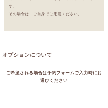
す。
その場合は、ご自身でご用意ください。
オプションについて
ご希望される場合は予約フォームご入力時にお
選びください