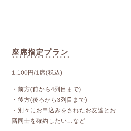
座席指定プラン
1,100円/1席(税込)
・前方(前から4列目まで)
・後方(後ろから3列目まで)
・別々にお申込みをされたお友達とお
隣同士を確約したい…など