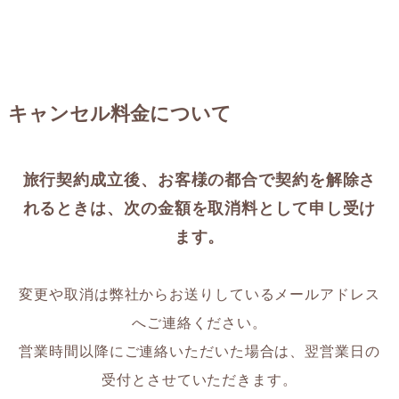
キャンセル料金について
旅行契約成立後、お客様の都合で契約を解除さ
れるときは、次の金額を取消料として申し受け
ます。
変更や取消は弊社からお送りしているメールアドレス
へご連絡ください。
営業時間以降にご連絡いただいた場合は、翌営業日の
受付とさせていただきます。