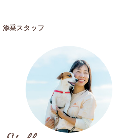
添乗スタッフ