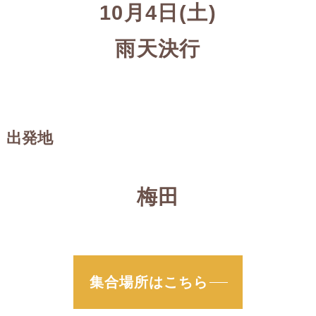
10月4日(土)
雨天決行
出発地
梅田
集合場所はこちら