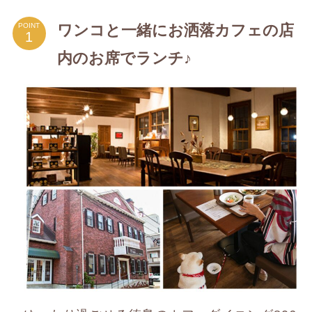
ワンコと一緒にお洒落カフェの店
POINT
内のお席でランチ♪