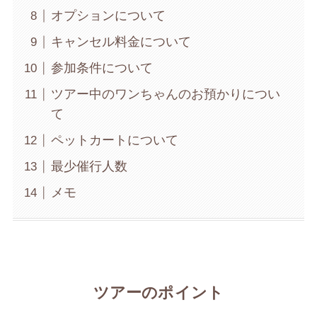
オプションについて
キャンセル料金について
参加条件について
ツアー中のワンちゃんのお預かりについ
て
ペットカートについて
最少催行人数
メモ
ツアーのポイント