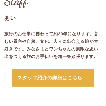
あい
旅行のお仕事に携わって約20年になります。新
しい景色や自然、文化、人々に出会える旅が大
好きです。みなさまとワンちゃんの素敵な思い
出をつくる旅のお手伝いを精一杯頑張ります♪
スタッフ紹介の詳細はこちら