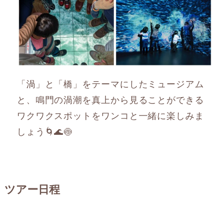
「渦」と「橋」をテーマにしたミュージアム
と、鳴門の渦潮を真上から見ることができる
ワクワクスポットをワンコと一緒に楽しみま
しょう🌀🌊🍥
ツアー日程