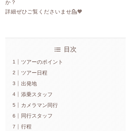
か？
詳細ぜひご覧くださいませ💁🧡
目次
ツアーのポイント
ツアー日程
出発地
添乗スタッフ
カメラマン同行
同行スタッフ
行程