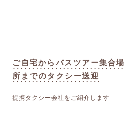
ご自宅からバスツアー集合場
所までのタクシー送迎
提携タクシー会社をご紹介します