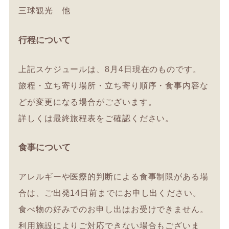
三球観光 他
行程について
上記スケジュールは、8月4日現在のものです。
旅程・立ち寄り場所・立ち寄り順序・食事内容な
どが変更になる場合がございます。
詳しくは最終旅程表をご確認ください。
食事について
アレルギーや医療的判断による食事制限がある場
合は、ご出発14日前までにお申し出ください。
食べ物の好みでのお申し出はお受けできません。
利用施設によりご対応できない場合もございま