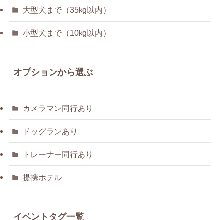
大型犬まで（35kg以内）
小型犬まで（10kg以内）
オプションから選ぶ
カメラマン同行あり
ドッグランあり
トレーナー同行あり
提携ホテル
イベントタグ一覧