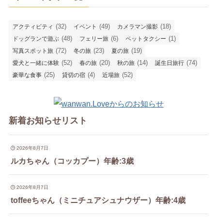
(32)
(49)
(18)
アクティビティ
イベント
カメラマン撮影
(48)
(6)
(1)
ドッグランで遊ぶ
フェリー旅
ペットタクシー
(72)
(23)
(19)
写真スポット旅
冬の旅
夏の旅
(52)
(20)
(14)
(74)
愛犬と一緒に体験
春の旅
秋の旅
誕生日旅行
(25)
(4)
(52)
豪華な食事
貸切の宿
近場旅
新着お知らせリスト
2026年8月7日
ルカちゃん（コッカプー）年齢:3歳
2026年8月7日
toffeeちゃん（ミニチュアシュナウザー）年齢:4歳