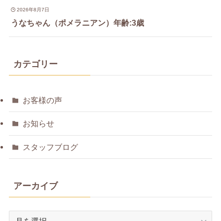
2026年8月7日
うなちゃん（ポメラニアン）年齢:3歳
カテゴリー
お客様の声
お知らせ
スタッフブログ
アーカイブ
ア