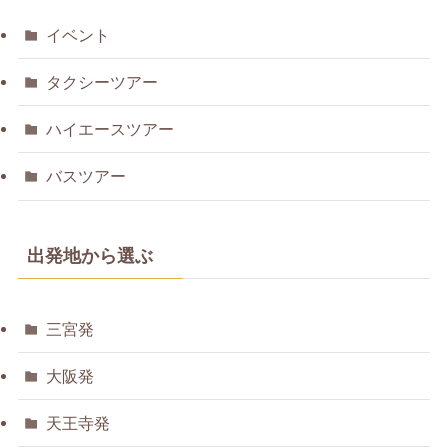
イベント
タクシーツアー
ハイエースツアー
バスツアー
出発地から選ぶ
三宮発
大阪発
天王寺発