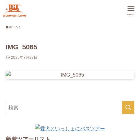
menu
ホーム
IMG_5065
2025年7月27日
新着ツアーリスト