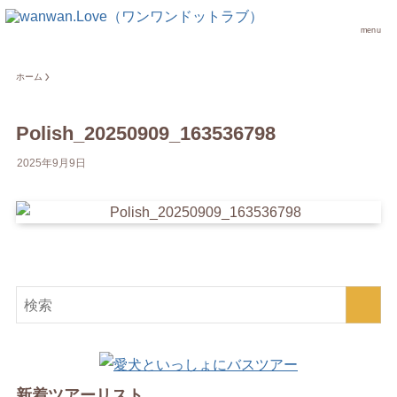
menu
ホーム
Polish_20250909_163536798
2025年9月9日
新着ツアーリスト