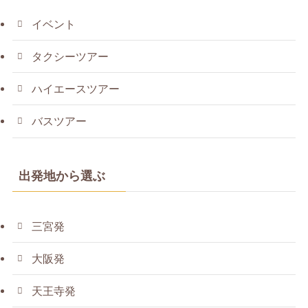
イベント
タクシーツアー
ハイエースツアー
バスツアー
出発地から選ぶ
三宮発
大阪発
天王寺発