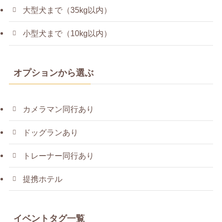
大型犬まで（35kg以内）
小型犬まで（10kg以内）
オプションから選ぶ
カメラマン同行あり
ドッグランあり
トレーナー同行あり
提携ホテル
イベントタグ一覧