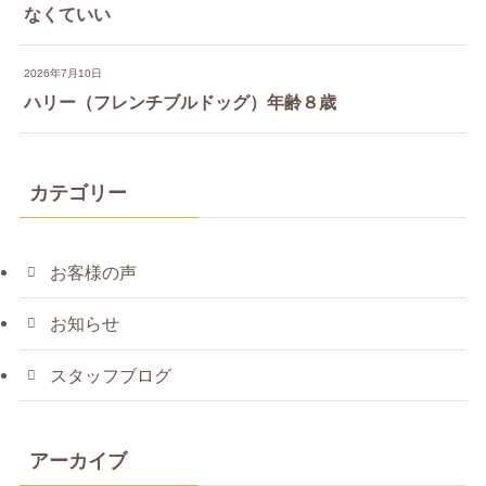
なくていい
2026年7月10日
ハリー（フレンチブルドッグ）年齢８歳
カテゴリー
お客様の声
お知らせ
スタッフブログ
アーカイブ