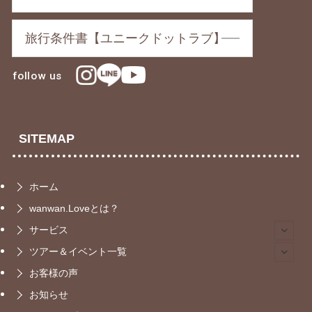
旅行条件書【ユニークドットラブ】
follow us
SITEMAP
ホーム
wanwan.Loveとは？
サービス
ツアー＆イベント一覧
お客様の声
お知らせ