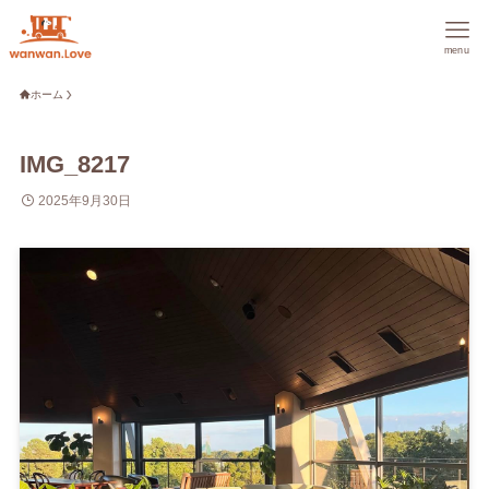
menu
ホーム
IMG_8217
2025年9月30日