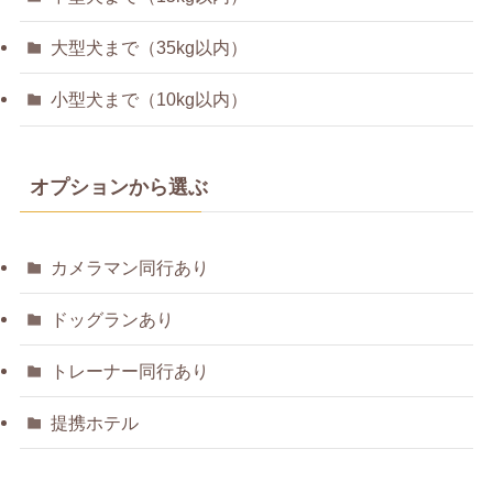
大型犬まで（35kg以内）
小型犬まで（10kg以内）
オプションから選ぶ
カメラマン同行あり
ドッグランあり
トレーナー同行あり
提携ホテル