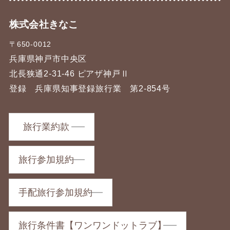
株式会社きなこ
〒650-0012
兵庫県神戸市中央区
北長狭通2-31-46 ピアザ神戸Ⅱ
登録 兵庫県知事登録旅行業 第2-854号
旅行業約款
旅行参加規約
手配旅行参加規約
旅行条件書【ワンワンドットラブ】