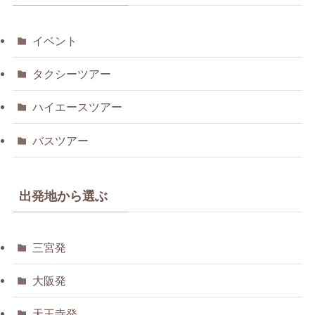
イベント
タクシーツアー
ハイエースツアー
バスツアー
出発地から選ぶ
三宮発
大阪発
天王寺発