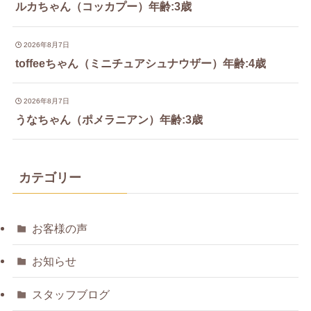
ルカちゃん（コッカプー）年齢:3歳
2026年8月7日
toffeeちゃん（ミニチュアシュナウザー）年齢:4歳
2026年8月7日
うなちゃん（ポメラニアン）年齢:3歳
カテゴリー
お客様の声
お知らせ
スタッフブログ