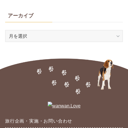
アーカイブ
ア
ー
カ
イ
ブ
旅行企画・実施・お問い合わせ