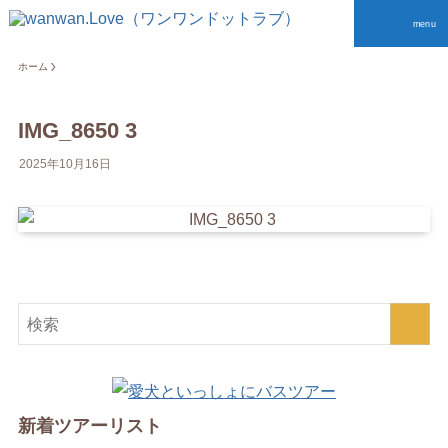
menu
ホーム
IMG_8650 3
2025年10月16日
新着ツアーリスト