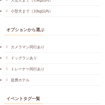
大型犬まで（35kg以内）
小型犬まで（10kg以内）
オプションから選ぶ
カメラマン同行あり
ドッグランあり
トレーナー同行あり
提携ホテル
イベントタグ一覧