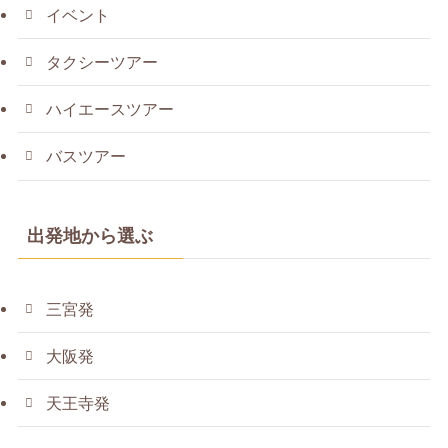
イベント
タクシーツアー
ハイエースツアー
バスツアー
出発地から選ぶ
三宮発
大阪発
天王寺発