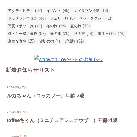
(32)
(49)
(18)
アクティビティ
イベント
カメラマン撮影
(48)
(6)
(1)
ドッグランで遊ぶ
フェリー旅
ペットタクシー
(72)
(23)
(19)
写真スポット旅
冬の旅
夏の旅
(52)
(20)
(14)
(74)
愛犬と一緒に体験
春の旅
秋の旅
誕生日旅行
(25)
(4)
(52)
豪華な食事
貸切の宿
近場旅
新着お知らせリスト
2026年8月7日
ルカちゃん（コッカプー）年齢:3歳
2026年8月7日
toffeeちゃん（ミニチュアシュナウザー）年齢:4歳
2026年8月7日