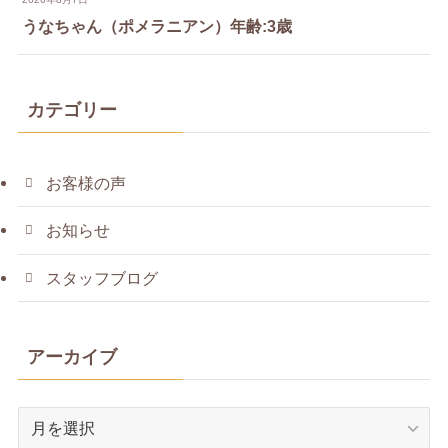
うなちゃん（ポメラニアン）年齢:3歳
カテゴリー
お客様の声
お知らせ
スタッフブログ
アーカイブ
ア
ー