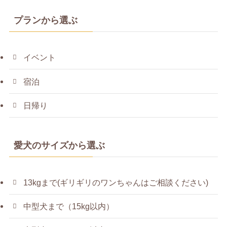
プランから選ぶ
イベント
宿泊
日帰り
愛犬のサイズから選ぶ
13kgまで(ギリギリのワンちゃんはご相談ください)
中型犬まで（15kg以内）