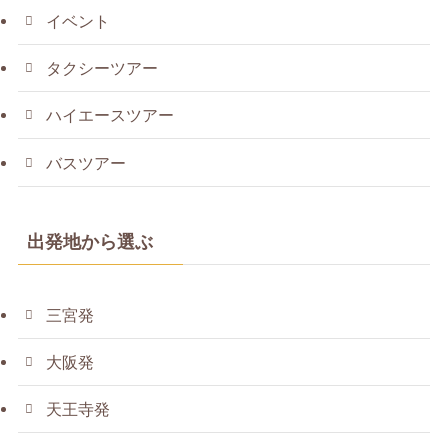
イベント
タクシーツアー
ハイエースツアー
バスツアー
出発地から選ぶ
三宮発
大阪発
天王寺発