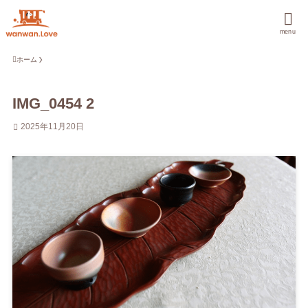
menu
ホーム
IMG_0454 2
2025年11月20日