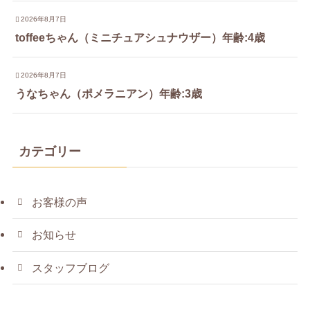
2026年8月7日
toffeeちゃん（ミニチュアシュナウザー）年齢:4歳
2026年8月7日
うなちゃん（ポメラニアン）年齢:3歳
カテゴリー
お客様の声
お知らせ
スタッフブログ