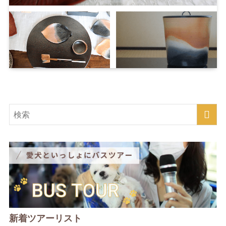
新着ツアーリスト