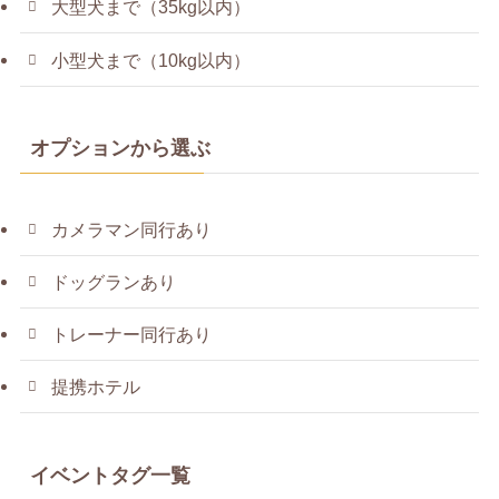
大型犬まで（35kg以内）
小型犬まで（10kg以内）
オプションから選ぶ
カメラマン同行あり
ドッグランあり
トレーナー同行あり
提携ホテル
イベントタグ一覧