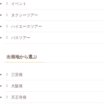
イベント
タクシーツアー
ハイエースツアー
バスツアー
出発地から選ぶ
三宮発
大阪発
天王寺発