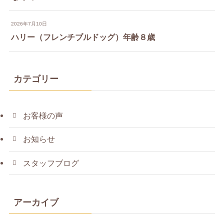
2026年7月10日
ハリー（フレンチブルドッグ）年齢８歳
カテゴリー
お客様の声
お知らせ
スタッフブログ
アーカイブ