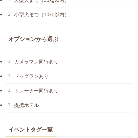
大型犬まで（35kg以内）
小型犬まで（10kg以内）
オプションから選ぶ
カメラマン同行あり
ドッグランあり
トレーナー同行あり
提携ホテル
イベントタグ一覧