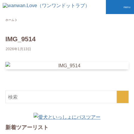
menu
ホーム
IMG_9514
2026年1月13日
新着ツアーリスト