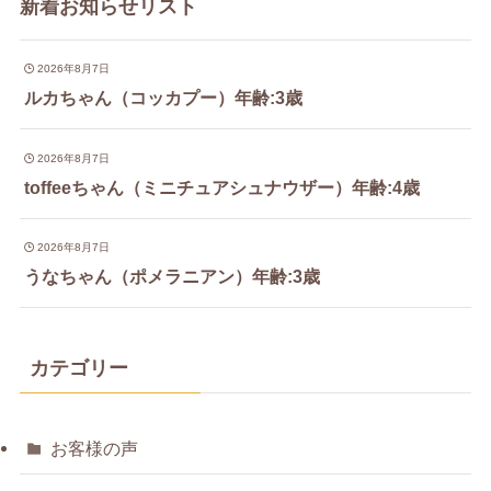
新着お知らせリスト
2026年8月7日
ルカちゃん（コッカプー）年齢:3歳
2026年8月7日
toffeeちゃん（ミニチュアシュナウザー）年齢:4歳
2026年8月7日
うなちゃん（ポメラニアン）年齢:3歳
カテゴリー
お客様の声