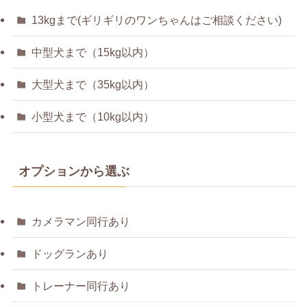
13kgまで(ギリギリのワンちゃんはご相談ください)
中型犬まで（15kg以内）
大型犬まで（35kg以内）
小型犬まで（10kg以内）
オプションから選ぶ
カメラマン同行あり
ドッグランあり
トレーナー同行あり