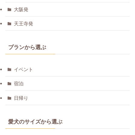
大阪発
天王寺発
プランから選ぶ
イベント
宿泊
日帰り
愛犬のサイズから選ぶ