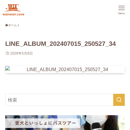
menu
ホーム
LINE_ALBUM_202407015_250527_34
2026年5月8日