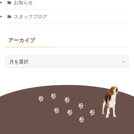
お知らせ
スタッフブログ
アーカイブ
ア
ー
カ
イ
ブ