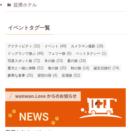
提携ホテル
イベントタグ一覧
(32)
(49)
(18)
アクティビティ
イベント
カメラマン撮影
(48)
(6)
(1)
ドッグランで遊ぶ
フェリー旅
ペットタクシー
(72)
(23)
(19)
写真スポット旅
冬の旅
夏の旅
(52)
(20)
(14)
(74)
愛犬と一緒に体験
春の旅
秋の旅
誕生日旅行
(25)
(4)
(52)
豪華な食事
貸切の宿
近場旅