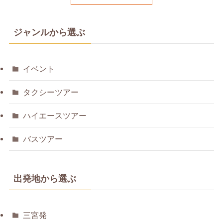
ジャンルから選ぶ
イベント
タクシーツアー
ハイエースツアー
バスツアー
出発地から選ぶ
三宮発