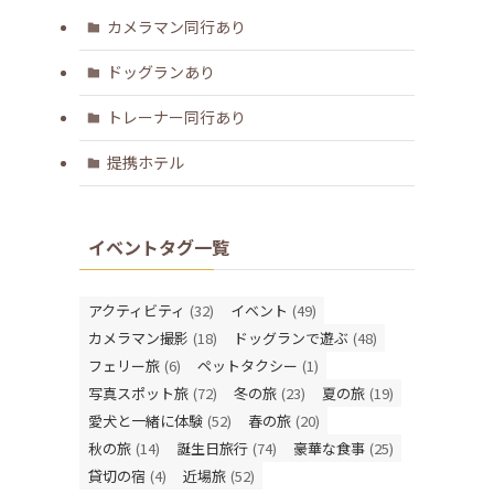
カメラマン同行あり
ドッグランあり
トレーナー同行あり
提携ホテル
イベントタグ一覧
アクティビティ
(32)
イベント
(49)
カメラマン撮影
(18)
ドッグランで遊ぶ
(48)
フェリー旅
(6)
ペットタクシー
(1)
写真スポット旅
(72)
冬の旅
(23)
夏の旅
(19)
愛犬と一緒に体験
(52)
春の旅
(20)
秋の旅
(14)
誕生日旅行
(74)
豪華な食事
(25)
貸切の宿
(4)
近場旅
(52)