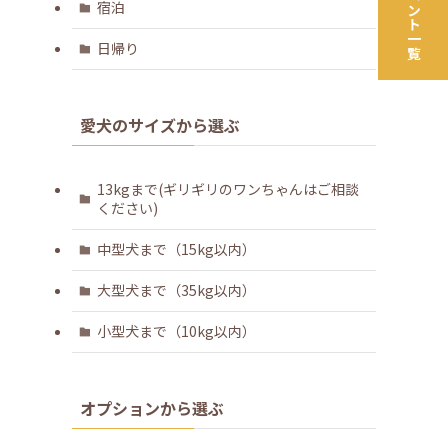
宿泊
日帰り
愛犬のサイズから選ぶ
13kgまで(ギリギリのワンちゃんはご相談
ください)
中型犬まで（15kg以内）
大型犬まで（35kg以内）
小型犬まで（10kg以内）
オプションから選ぶ