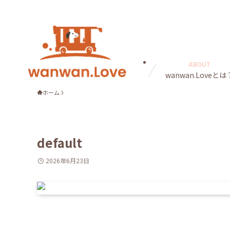
ABOUT
wanwan.Loveとは
ホーム
default
2026年6月23日