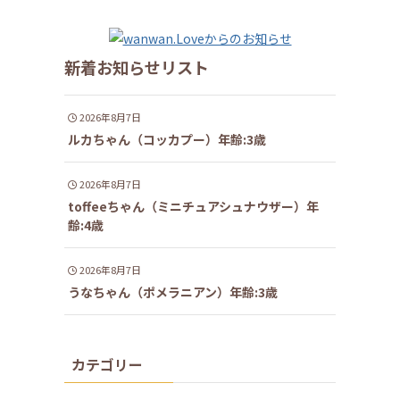
新着お知らせリスト
2026年8月7日
ルカちゃん（コッカプー）年齢:3歳
2026年8月7日
toffeeちゃん（ミニチュアシュナウザー）年
齢:4歳
2026年8月7日
うなちゃん（ポメラニアン）年齢:3歳
カテゴリー