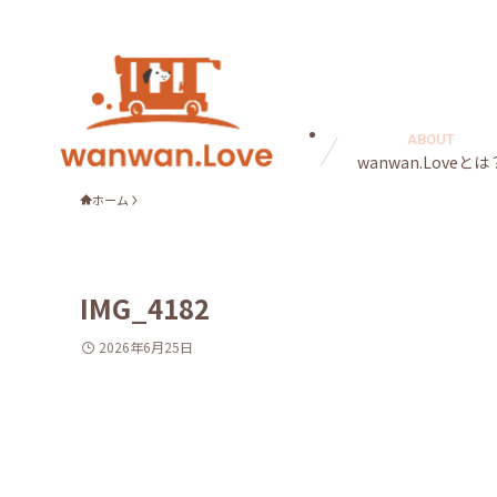
ABOUT
wanwan.Loveとは
ホーム
IMG_4182
2026年6月25日