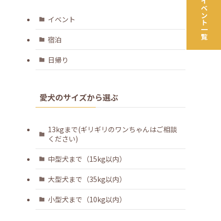
ツアー＆イベント一覧
イベント
宿泊
日帰り
愛犬のサイズから選ぶ
13kgまで(ギリギリのワンちゃんはご相談
ください)
中型犬まで（15kg以内）
大型犬まで（35kg以内）
小型犬まで（10kg以内）