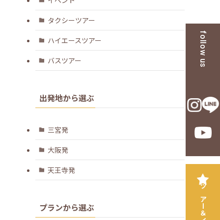
タクシーツアー
follow us
ハイエースツアー
バスツアー
出発地から選ぶ
三宮発
大阪発
天王寺発
プランから選ぶ