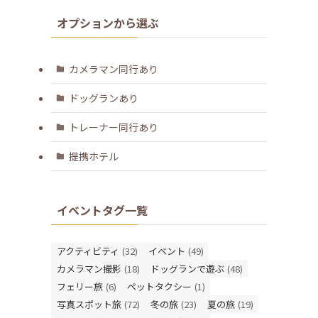
オプションから選ぶ
カメラマン同行あり
ドッグランあり
トレーナー同行あり
提携ホテル
イベントタグ一覧
アクティビティ
(32)
イベント
(49)
カメラマン撮影
(18)
ドッグランで遊ぶ
(48)
フェリー旅
(6)
ペットタクシー
(1)
写真スポット旅
(72)
冬の旅
(23)
夏の旅
(19)