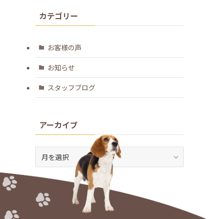
カテゴリー
お客様の声
お知らせ
スタッフブログ
アーカイブ
ア
ー
カ
イ
ブ