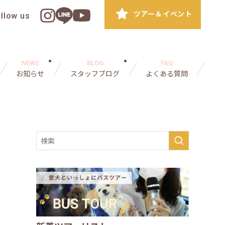
ツアー＆イベント
ollow us
NEWS
BLOG
FAQ
お知らせ
スタッフブログ
よくある質問