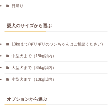
日帰り
愛犬のサイズから選ぶ
13kgまで(ギリギリのワンちゃんはご相談ください)
中型犬まで（15kg以内）
大型犬まで（35kg以内）
小型犬まで（10kg以内）
オプションから選ぶ